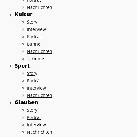
Nachrichten
Kultur
Story
Interview
Porträt
Bühne
Nachrichten
Termine
Sport
Story
Porträt
Interview
Nachrichten
Glauben
Story
Porträt
Interview
Nachrichten