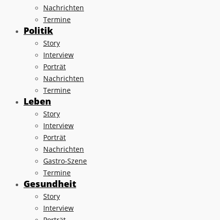
Nachrichten
Termine
Politik
Story
Interview
Porträt
Nachrichten
Termine
Leben
Story
Interview
Porträt
Nachrichten
Gastro-Szene
Termine
Gesundheit
Story
Interview
Porträt