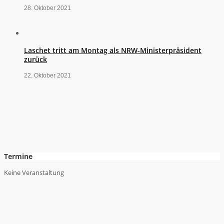
28. Oktober 2021
Laschet tritt am Montag als NRW-Ministerpräsident
zurück
22. Oktober 2021
Termine
Keine Veranstaltung