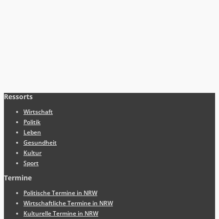
Ressorts
Wirtschaft
Politik
Leben
Gesundheit
Kultur
Sport
Termine
Politische Termine in NRW
Wirtschaftliche Termine in NRW
Kulturelle Termine in NRW