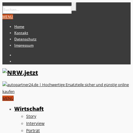
MENÜ
Home
Kontakt
Datenschutz
Impressum
MENÜ
Wirtschaft
Story
Interview
Porträt