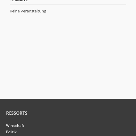
Keine Veranstaltung
RESSORTS
Wirtschaft
Politik