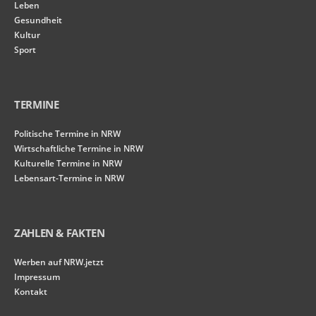
Leben
Gesundheit
Kultur
Sport
TERMINE
Politische Termine in NRW
Wirtschaftliche Termine in NRW
Kulturelle Termine in NRW
Lebensart-Termine in NRW
ZAHLEN & FAKTEN
Werben auf NRW.jetzt
Impressum
Kontakt