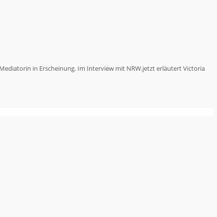
Mediatorin in Erscheinung. Im Interview mit NRW.jetzt erläutert Victoria