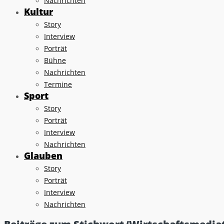
Nachrichten
Kultur
Story
Interview
Porträt
Bühne
Nachrichten
Termine
Sport
Story
Porträt
Interview
Nachrichten
Glauben
Story
Porträt
Interview
Nachrichten