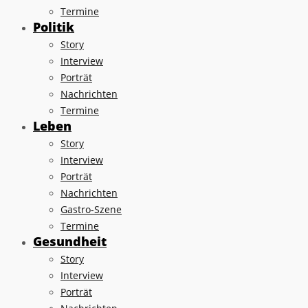
Termine
Politik
Story
Interview
Porträt
Nachrichten
Termine
Leben
Story
Interview
Porträt
Nachrichten
Gastro-Szene
Termine
Gesundheit
Story
Interview
Porträt