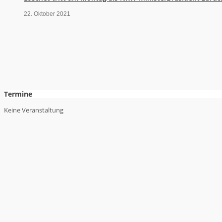
22. Oktober 2021
Termine
Keine Veranstaltung