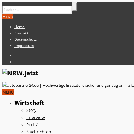
MENÜ
Home
Kontakt
Datenschutz
Impressum
MENÜ
Wirtschaft
Story
Interview
Porträt
Nachrichten