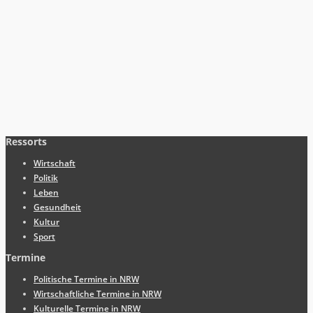
Ressorts
Wirtschaft
Politik
Leben
Gesundheit
Kultur
Sport
Termine
Politische Termine in NRW
Wirtschaftliche Termine in NRW
Kulturelle Termine in NRW