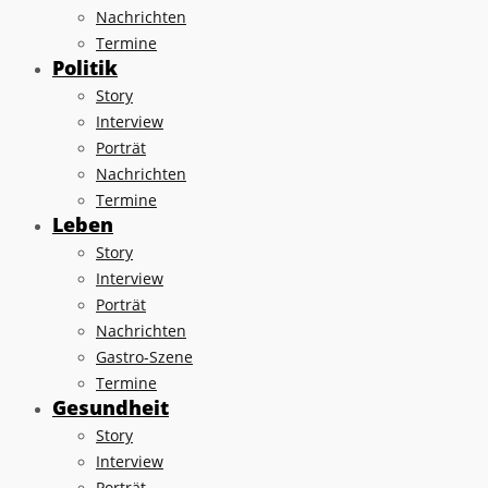
Nachrichten
Termine
Politik
Story
Interview
Porträt
Nachrichten
Termine
Leben
Story
Interview
Porträt
Nachrichten
Gastro-Szene
Termine
Gesundheit
Story
Interview
Porträt