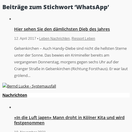
Beiträge zum Stichwort ‘WhatsApp’
Hier sehen Sie den dämlichsten Dieb des Jahres
12. April 2017 •
Leben Nachrichten
,
Ressort Leben
Gelsenkirchen – Auch Handy-Diebe sind nicht die hellsten Sterne
unter der Sonne. Das bewies ein Krimineller bereits am
vergangenen Donnerstag, morgens gegen sechs Uhr auf der
Cranger Straße in Gelsenkirchen (Richtung Forsthaus). Er war laut
grölend...
Nachrichten
«In die Luft jagen» Mann droht in Kölner Kita und wird
festgenommen