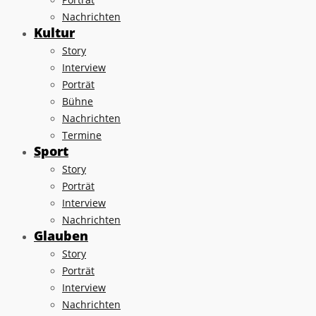
Nachrichten
Kultur
Story
Interview
Porträt
Bühne
Nachrichten
Termine
Sport
Story
Porträt
Interview
Nachrichten
Glauben
Story
Porträt
Interview
Nachrichten