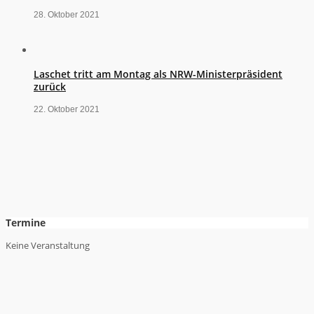
28. Oktober 2021
Laschet tritt am Montag als NRW-Ministerpräsident
zurück
22. Oktober 2021
Termine
Keine Veranstaltung