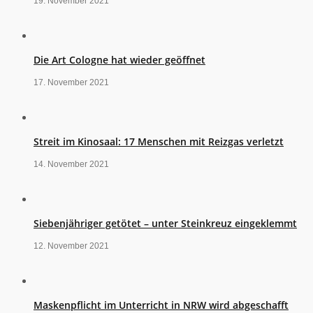
19. November 2021
Die Art Cologne hat wieder geöffnet
17. November 2021
Streit im Kinosaal: 17 Menschen mit Reizgas verletzt
14. November 2021
Siebenjähriger getötet – unter Steinkreuz eingeklemmt
12. November 2021
Maskenpflicht im Unterricht in NRW wird abgeschafft