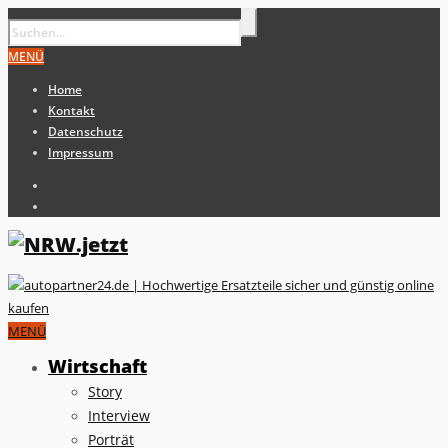
MENÜ
Home
Kontakt
Datenschutz
Impressum
MENÜ
Wirtschaft
Story
Interview
Porträt