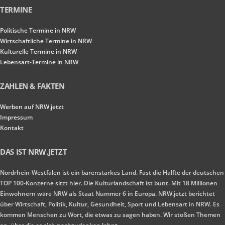
TERMINE
Politische Termine in NRW
Wirtschaftliche Termine in NRW
Kulturelle Termine in NRW
Lebensart-Termine in NRW
ZAHLEN & FAKTEN
Werben auf NRW.jetzt
Impressum
Kontakt
DAS IST NRW.JETZT
Nordrhein-Westfalen ist ein bärenstarkes Land. Fast die Hälfte der deutschen
TOP 100-Konzerne sitzt hier. Die Kulturlandschaft ist bunt. Mit 18 Millionen
Einwohnern wäre NRW als Staat Nummer 6 in Europa. NRW.jetzt berichtet
über Wirtschaft, Politik, Kultur, Gesundheit, Sport und Lebensart in NRW. Es
kommen Menschen zu Wort, die etwas zu sagen haben. Wir stoßen Themen