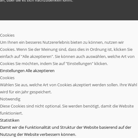
an, über die es sich nachzudenken lohnt.
Cookies
Um Ihnen ein besseres Nutzererlebnis bieten zu können, nutzen wir
Cookies. Wenn Sie der Meinung sind, dass dies in Ordnung ist, klicken Sie
einfach auf "Alle akzeptieren". Sie können auch auswählen, welche Art von
Cookies Sie möchten, indem Sie auf "Einstellungen" klicken.
Einstellungen
Alle akzeptieren
Cookies
Wählen Sie aus, welche Art von Cookies akzeptiert werden sollen. Ihre Wahl
wird für ein Jahr gespeichert.
Notwendig
Diese Cookies sind nicht optional. Sie werden benötigt, damit die Website
funktioniert.
Statistiken
Damit wir die Funktionalität und Struktur der Website basierend auf der
Nutzung der Website verbessern können.