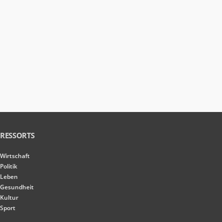
RESSORTS
Wirtschaft
Politik
Leben
Gesundheit
Kultur
Sport