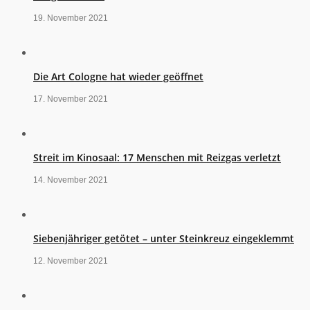
19. November 2021
Die Art Cologne hat wieder geöffnet
17. November 2021
Streit im Kinosaal: 17 Menschen mit Reizgas verletzt
14. November 2021
Siebenjähriger getötet – unter Steinkreuz eingeklemmt
12. November 2021