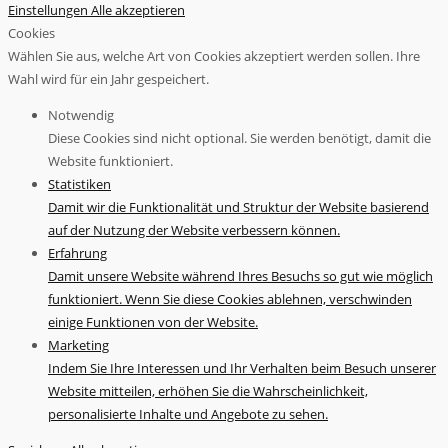
Einstellungen
Alle akzeptieren
Cookies
Wählen Sie aus, welche Art von Cookies akzeptiert werden sollen. Ihre
Wahl wird für ein Jahr gespeichert.
Notwendig
Diese Cookies sind nicht optional. Sie werden benötigt, damit die
Website funktioniert.
Statistiken
Damit wir die Funktionalität und Struktur der Website basierend
auf der Nutzung der Website verbessern können.
Erfahrung
Damit unsere Website während Ihres Besuchs so gut wie möglich
funktioniert. Wenn Sie diese Cookies ablehnen, verschwinden
einige Funktionen von der Website.
Marketing
Indem Sie Ihre Interessen und Ihr Verhalten beim Besuch unserer
Website mitteilen, erhöhen Sie die Wahrscheinlichkeit,
personalisierte Inhalte und Angebote zu sehen.