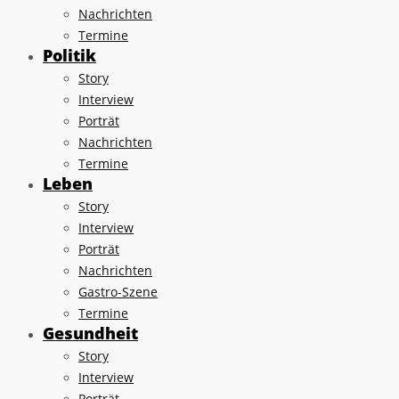
Nachrichten
Termine
Politik
Story
Interview
Porträt
Nachrichten
Termine
Leben
Story
Interview
Porträt
Nachrichten
Gastro-Szene
Termine
Gesundheit
Story
Interview
Porträt