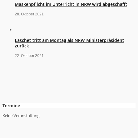
Maskenpflicht im Unterricht in NRW wird abgeschafft
28. Oktober 2021
Laschet tritt am Montag als NRW-Ministerpräsident
zurück
22. Oktober 2021
Termine
Keine Veranstaltung