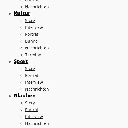
Nachrichten
Kultur
Story
Interview
Porträt
Bühne
Nachrichten
Termine
Sport
Story
Porträt
Interview
Nachrichten
Glauben
Story
Porträt
Interview
Nachrichten