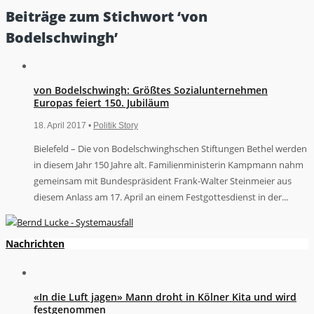
Beiträge zum Stichwort ‘von
Bodelschwingh’
von Bodelschwingh: Größtes Sozialunternehmen
Europas feiert 150. Jubiläum
18. April 2017 •
Politik Story
Bielefeld – Die von Bodelschwinghschen Stiftungen Bethel werden
in diesem Jahr 150 Jahre alt. Familienministerin Kampmann nahm
gemeinsam mit Bundespräsident Frank-Walter Steinmeier aus
diesem Anlass am 17. April an einem Festgottesdienst in der...
Nachrichten
«In die Luft jagen» Mann droht in Kölner Kita und wird
festgenommen