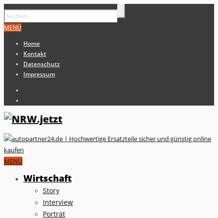
MENÜ
Home
Kontakt
Datenschutz
Impressum
MENÜ
Wirtschaft
Story
Interview
Porträt