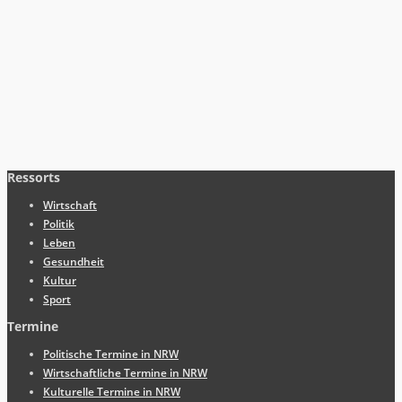
Ressorts
Wirtschaft
Politik
Leben
Gesundheit
Kultur
Sport
Termine
Politische Termine in NRW
Wirtschaftliche Termine in NRW
Kulturelle Termine in NRW