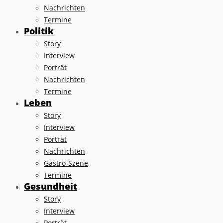
Nachrichten
Termine
Politik
Story
Interview
Porträt
Nachrichten
Termine
Leben
Story
Interview
Porträt
Nachrichten
Gastro-Szene
Termine
Gesundheit
Story
Interview
Porträt