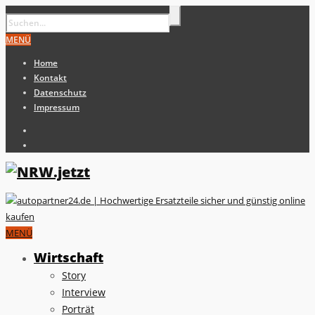
MENÜ
Home
Kontakt
Datenschutz
Impressum
MENÜ
Wirtschaft
Story
Interview
Porträt