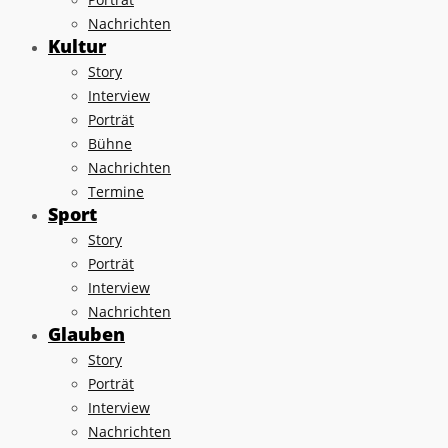
Nachrichten
Kultur
Story
Interview
Porträt
Bühne
Nachrichten
Termine
Sport
Story
Porträt
Interview
Nachrichten
Glauben
Story
Porträt
Interview
Nachrichten