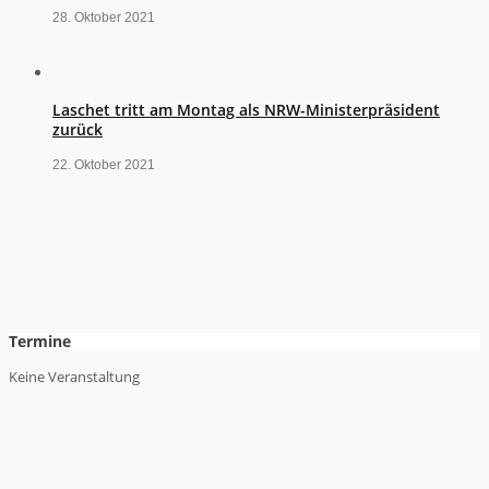
28. Oktober 2021
Laschet tritt am Montag als NRW-Ministerpräsident
zurück
22. Oktober 2021
Termine
Keine Veranstaltung