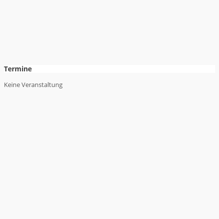
Termine
Keine Veranstaltung