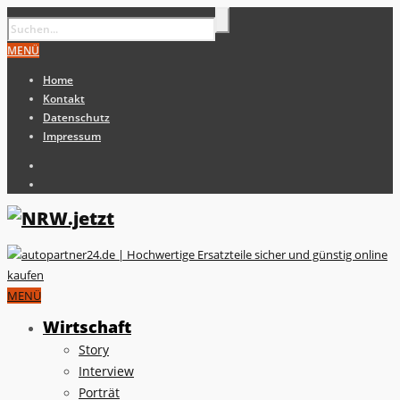
MENÜ
Home
Kontakt
Datenschutz
Impressum
MENÜ
Wirtschaft
Story
Interview
Porträt