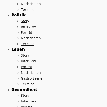
Nachrichten
Termine
Politik
Story
Interview
Porträt
Nachrichten
Termine
Leben
Story
Interview
Porträt
Nachrichten
Gastro-Szene
Termine
Gesundheit
Story
Interview
Porträt