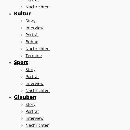
Nachrichten
Kultur
Story
Interview
Porträt
Bühne
Nachrichten
Termine
Sport
Story
Porträt
Interview
Nachrichten
Glauben
Story
Porträt
Interview
Nachrichten