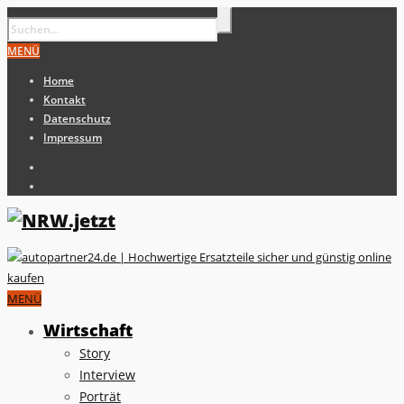
MENÜ
Home
Kontakt
Datenschutz
Impressum
MENÜ
Wirtschaft
Story
Interview
Porträt