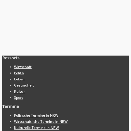
Ressorts
Wirtschaft
Politik
Leben
Gesundheit
Kultur
Sport
Termine
Politische Termine in NRW
Wirtschaftliche Termine in NRW
Kulturelle Termine in NRW