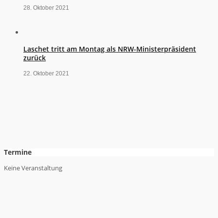
28. Oktober 2021
Laschet tritt am Montag als NRW-Ministerpräsident
zurück
22. Oktober 2021
Termine
Keine Veranstaltung