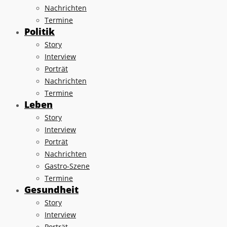
Nachrichten
Termine
Politik
Story
Interview
Porträt
Nachrichten
Termine
Leben
Story
Interview
Porträt
Nachrichten
Gastro-Szene
Termine
Gesundheit
Story
Interview
Porträt