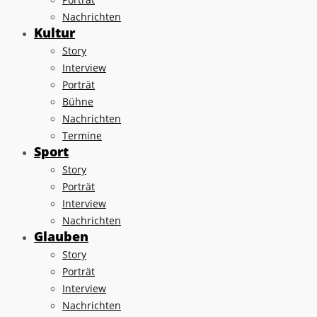
Nachrichten
Kultur
Story
Interview
Porträt
Bühne
Nachrichten
Termine
Sport
Story
Porträt
Interview
Nachrichten
Glauben
Story
Porträt
Interview
Nachrichten