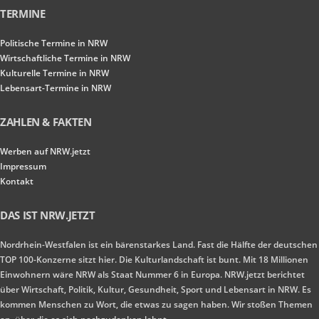
TERMINE
Politische Termine in NRW
Wirtschaftliche Termine in NRW
Kulturelle Termine in NRW
Lebensart-Termine in NRW
ZAHLEN & FAKTEN
Werben auf NRW.jetzt
Impressum
Kontakt
DAS IST NRW.JETZT
Nordrhein-Westfalen ist ein bärenstarkes Land. Fast die Hälfte der deutschen
TOP 100-Konzerne sitzt hier. Die Kulturlandschaft ist bunt. Mit 18 Millionen
Einwohnern wäre NRW als Staat Nummer 6 in Europa. NRW.jetzt berichtet
über Wirtschaft, Politik, Kultur, Gesundheit, Sport und Lebensart in NRW. Es
kommen Menschen zu Wort, die etwas zu sagen haben. Wir stoßen Themen