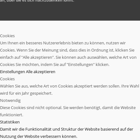
an, über die es sich nachzudenken lohnt.
Cookies
Um Ihnen ein besseres Nutzererlebnis bieten zu können, nutzen wir
Cookies. Wenn Sie der Meinung sind, dass dies in Ordnung ist, klicken Sie
einfach auf "Alle akzeptieren". Sie können auch auswählen, welche Art von
Cookies Sie möchten, indem Sie auf "Einstellungen" klicken.
Einstellungen
Alle akzeptieren
Cookies
Wählen Sie aus, welche Art von Cookies akzeptiert werden sollen. Ihre Wahl
wird für ein Jahr gespeichert.
Notwendig
Diese Cookies sind nicht optional. Sie werden benötigt, damit die Website
funktioniert.
Statistiken
Damit wir die Funktionalität und Struktur der Website basierend auf der
Nutzung der Website verbessern können.