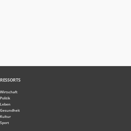
RESSORTS
Wirtschaft
Politik
Leben
Gesundheit
Kultur
Sport