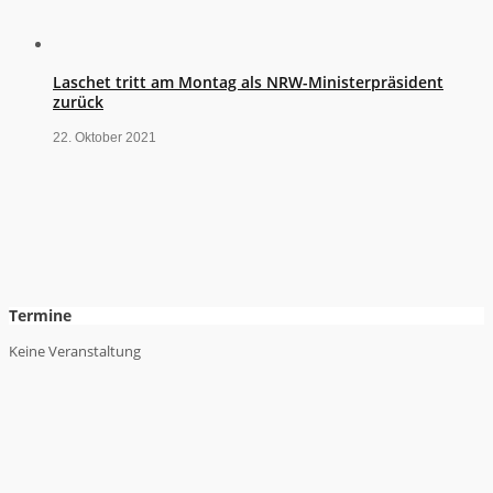
Laschet tritt am Montag als NRW-Ministerpräsident
zurück
22. Oktober 2021
Termine
Keine Veranstaltung