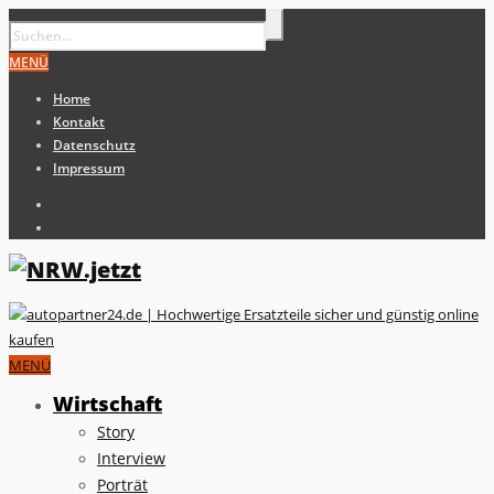
MENÜ
Home
Kontakt
Datenschutz
Impressum
MENÜ
Wirtschaft
Story
Interview
Porträt