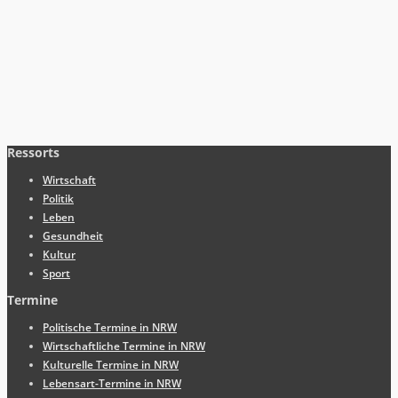
Ressorts
Wirtschaft
Politik
Leben
Gesundheit
Kultur
Sport
Termine
Politische Termine in NRW
Wirtschaftliche Termine in NRW
Kulturelle Termine in NRW
Lebensart-Termine in NRW