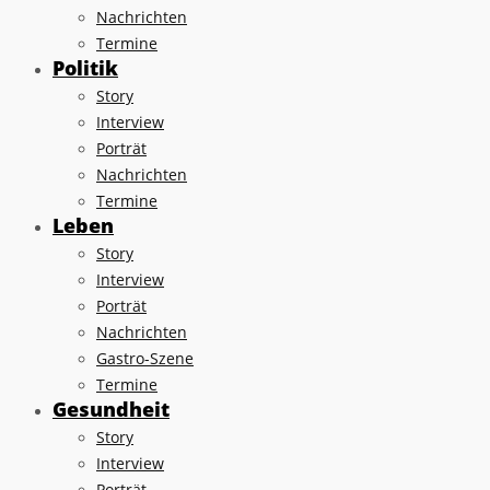
Nachrichten
Termine
Politik
Story
Interview
Porträt
Nachrichten
Termine
Leben
Story
Interview
Porträt
Nachrichten
Gastro-Szene
Termine
Gesundheit
Story
Interview
Porträt