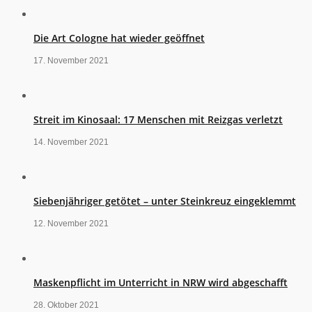
Die Art Cologne hat wieder geöffnet
17. November 2021
Streit im Kinosaal: 17 Menschen mit Reizgas verletzt
14. November 2021
Siebenjähriger getötet – unter Steinkreuz eingeklemmt
12. November 2021
Maskenpflicht im Unterricht in NRW wird abgeschafft
28. Oktober 2021