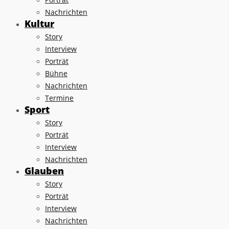
Nachrichten
Kultur
Story
Interview
Porträt
Bühne
Nachrichten
Termine
Sport
Story
Porträt
Interview
Nachrichten
Glauben
Story
Porträt
Interview
Nachrichten