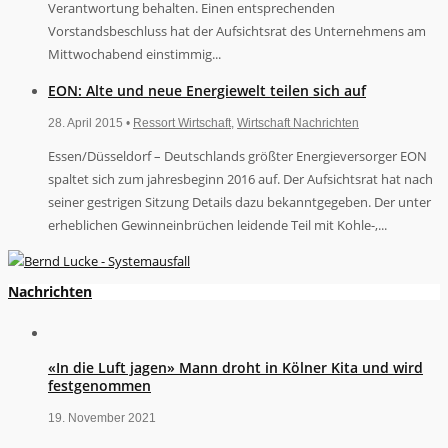
Verantwortung behalten. Einen entsprechenden
Vorstandsbeschluss hat der Aufsichtsrat des Unternehmens am
Mittwochabend einstimmig...
EON: Alte und neue Energiewelt teilen sich auf
28. April 2015 •
Ressort Wirtschaft
,
Wirtschaft Nachrichten
Essen/Düsseldorf – Deutschlands größter Energieversorger EON
spaltet sich zum jahresbeginn 2016 auf. Der Aufsichtsrat hat nach
seiner gestrigen Sitzung Details dazu bekanntgegeben. Der unter
erheblichen Gewinneinbrüchen leidende Teil mit Kohle-,...
Nachrichten
«In die Luft jagen» Mann droht in Kölner Kita und wird
festgenommen
19. November 2021