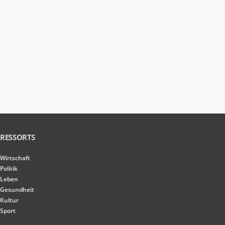
RESSORTS
Wirtschaft
Politik
Leben
Gesundheit
Kultur
Sport