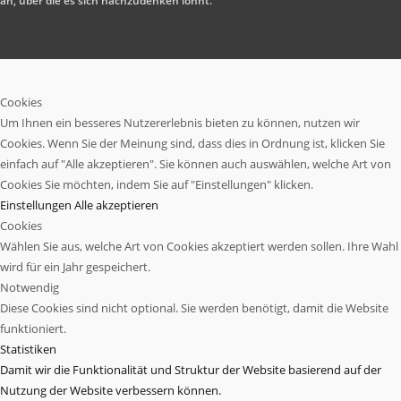
an, über die es sich nachzudenken lohnt.
Cookies
Um Ihnen ein besseres Nutzererlebnis bieten zu können, nutzen wir
Cookies. Wenn Sie der Meinung sind, dass dies in Ordnung ist, klicken Sie
einfach auf "Alle akzeptieren". Sie können auch auswählen, welche Art von
Cookies Sie möchten, indem Sie auf "Einstellungen" klicken.
Einstellungen
Alle akzeptieren
Cookies
Wählen Sie aus, welche Art von Cookies akzeptiert werden sollen. Ihre Wahl
wird für ein Jahr gespeichert.
Notwendig
Diese Cookies sind nicht optional. Sie werden benötigt, damit die Website
funktioniert.
Statistiken
Damit wir die Funktionalität und Struktur der Website basierend auf der
Nutzung der Website verbessern können.