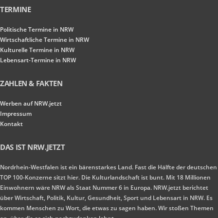
TERMINE
Politische Termine in NRW
Wirtschaftliche Termine in NRW
Kulturelle Termine in NRW
Lebensart-Termine in NRW
ZAHLEN & FAKTEN
Werben auf NRW.jetzt
Impressum
Kontakt
DAS IST NRW.JETZT
Nordrhein-Westfalen ist ein bärenstarkes Land. Fast die Hälfte der deutschen
TOP 100-Konzerne sitzt hier. Die Kulturlandschaft ist bunt. Mit 18 Millionen
Einwohnern wäre NRW als Staat Nummer 6 in Europa. NRW.jetzt berichtet
über Wirtschaft, Politik, Kultur, Gesundheit, Sport und Lebensart in NRW. Es
kommen Menschen zu Wort, die etwas zu sagen haben. Wir stoßen Themen