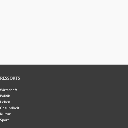
RESSORTS
Wirtschaft
Politik
Leben
Gesundheit
Kultur
Sport