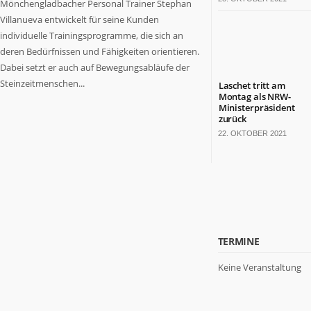
Mönchengladbacher Personal Trainer Stephan
Villanueva entwickelt für seine Kunden
individuelle Trainingsprogramme, die sich an
deren Bedürfnissen und Fähigkeiten orientieren.
Dabei setzt er auch auf Bewegungsabläufe der
Steinzeitmenschen...
Laschet tritt am
Montag als NRW-
Ministerpräsident
zurück
22. OKTOBER 2021
TERMINE
Keine Veranstaltung