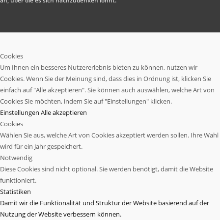
an, über die es sich nachzudenken lohnt.
Cookies
Um Ihnen ein besseres Nutzererlebnis bieten zu können, nutzen wir
Cookies. Wenn Sie der Meinung sind, dass dies in Ordnung ist, klicken Sie
einfach auf "Alle akzeptieren". Sie können auch auswählen, welche Art von
Cookies Sie möchten, indem Sie auf "Einstellungen" klicken.
Einstellungen
Alle akzeptieren
Cookies
Wählen Sie aus, welche Art von Cookies akzeptiert werden sollen. Ihre Wahl
wird für ein Jahr gespeichert.
Notwendig
Diese Cookies sind nicht optional. Sie werden benötigt, damit die Website
funktioniert.
Statistiken
Damit wir die Funktionalität und Struktur der Website basierend auf der
Nutzung der Website verbessern können.