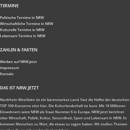
TERMINE
Politische Termine in NRW
Wirtschaftliche Termine in NRW
Kulturelle Termine in NRW
Lebensart-Termine in NRW
ZAHLEN & FAKTEN
Werben auf NRW.jetzt
Impressum
Kontakt
DAS IST NRW.JETZT
Nordrhein-Westfalen ist ein bärenstarkes Land. Fast die Hälfte der deutschen
TOP 100-Konzerne sitzt hier. Die Kulturlandschaft ist bunt. Mit 18 Millionen
Einwohnern wäre NRW als Staat Nummer 6 in Europa. NRW.jetzt berichtet
über Wirtschaft, Politik, Kultur, Gesundheit, Sport und Lebensart in NRW. Es
kommen Menschen zu Wort, die etwas zu sagen haben. Wir stoßen Themen