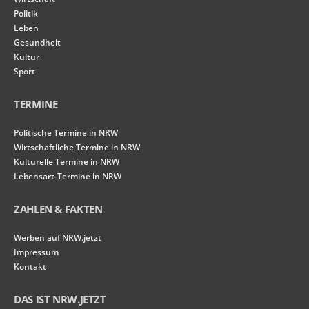
Politik
Leben
Gesundheit
Kultur
Sport
TERMINE
Politische Termine in NRW
Wirtschaftliche Termine in NRW
Kulturelle Termine in NRW
Lebensart-Termine in NRW
ZAHLEN & FAKTEN
Werben auf NRW.jetzt
Impressum
Kontakt
DAS IST NRW.JETZT