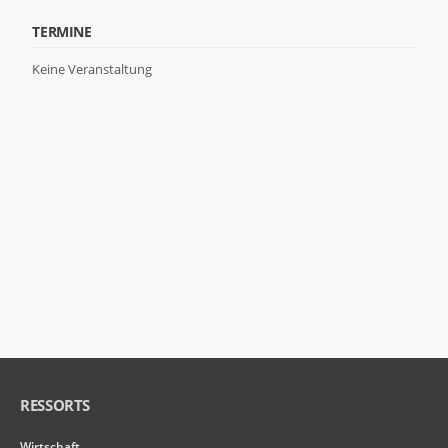
TERMINE
Keine Veranstaltung
RESSORTS
Wirtschaft