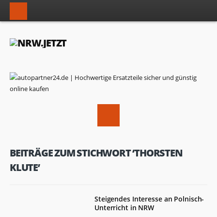
BEITRÄGE ZUM STICHWORT ‘THORSTEN
KLUTE’
Steigendes Interesse an Polnisch-
Unterricht in NRW