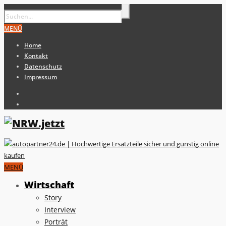
MENÜ
Home
Kontakt
Datenschutz
Impressum
MENÜ
Wirtschaft
Story
Interview
Porträt