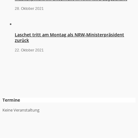
28. Oktober 2021
Laschet tritt am Montag als NRW-Ministerpräsident
zurück
22. Oktober 2021
Termine
Keine Veranstaltung