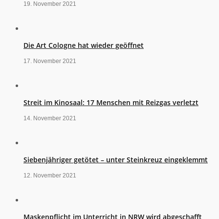
19. November 2021
Die Art Cologne hat wieder geöffnet
17. November 2021
Streit im Kinosaal: 17 Menschen mit Reizgas verletzt
14. November 2021
Siebenjähriger getötet – unter Steinkreuz eingeklemmt
12. November 2021
Maskenpflicht im Unterricht in NRW wird abgeschafft