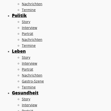
Nachrichten
Termine
Politik
Story
Interview
Porträt
Nachrichten
Termine
Leben
Story
Interview
Porträt
Nachrichten
Gastro-Szene
Termine
Gesundheit
Story
Interview
Porträt