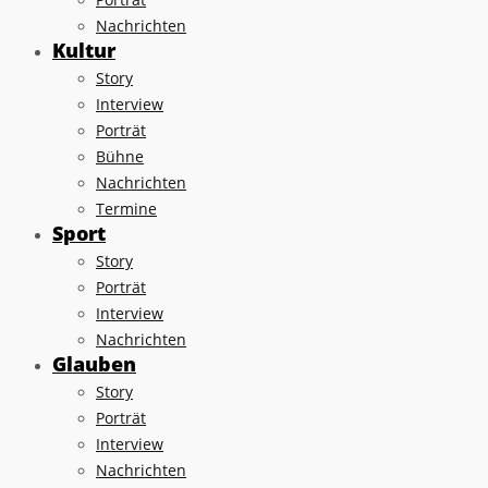
Nachrichten
Kultur
Story
Interview
Porträt
Bühne
Nachrichten
Termine
Sport
Story
Porträt
Interview
Nachrichten
Glauben
Story
Porträt
Interview
Nachrichten