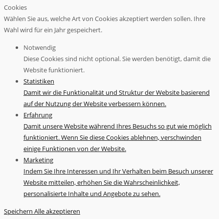
Cookies
Wählen Sie aus, welche Art von Cookies akzeptiert werden sollen. Ihre
Wahl wird für ein Jahr gespeichert.
Notwendig
Diese Cookies sind nicht optional. Sie werden benötigt, damit die
Website funktioniert.
Statistiken
Damit wir die Funktionalität und Struktur der Website basierend
auf der Nutzung der Website verbessern können.
Erfahrung
Damit unsere Website während Ihres Besuchs so gut wie möglich
funktioniert. Wenn Sie diese Cookies ablehnen, verschwinden
einige Funktionen von der Website.
Marketing
Indem Sie Ihre Interessen und Ihr Verhalten beim Besuch unserer
Website mitteilen, erhöhen Sie die Wahrscheinlichkeit,
personalisierte Inhalte und Angebote zu sehen.
Speichern
Alle akzeptieren