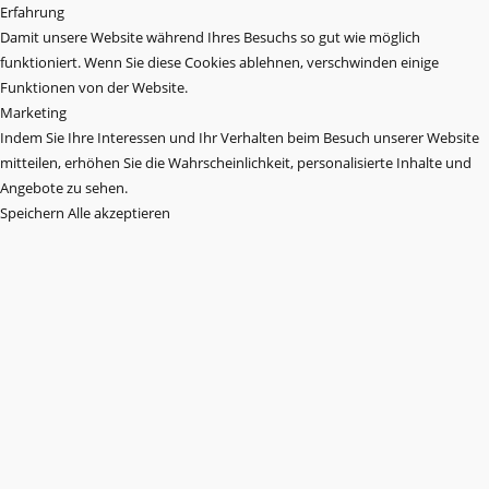
Erfahrung
Damit unsere Website während Ihres Besuchs so gut wie möglich
funktioniert. Wenn Sie diese Cookies ablehnen, verschwinden einige
Funktionen von der Website.
Marketing
Indem Sie Ihre Interessen und Ihr Verhalten beim Besuch unserer Website
mitteilen, erhöhen Sie die Wahrscheinlichkeit, personalisierte Inhalte und
Angebote zu sehen.
Speichern
Alle akzeptieren