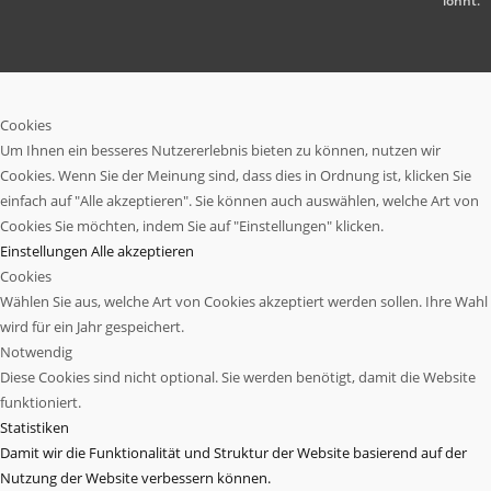
lohnt.
Cookies
Um Ihnen ein besseres Nutzererlebnis bieten zu können, nutzen wir
Cookies. Wenn Sie der Meinung sind, dass dies in Ordnung ist, klicken Sie
einfach auf "Alle akzeptieren". Sie können auch auswählen, welche Art von
Cookies Sie möchten, indem Sie auf "Einstellungen" klicken.
Einstellungen
Alle akzeptieren
Cookies
Wählen Sie aus, welche Art von Cookies akzeptiert werden sollen. Ihre Wahl
wird für ein Jahr gespeichert.
Notwendig
Diese Cookies sind nicht optional. Sie werden benötigt, damit die Website
funktioniert.
Statistiken
Damit wir die Funktionalität und Struktur der Website basierend auf der
Nutzung der Website verbessern können.