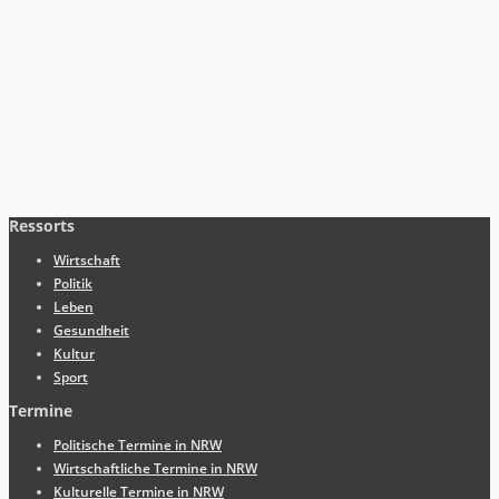
Ressorts
Wirtschaft
Politik
Leben
Gesundheit
Kultur
Sport
Termine
Politische Termine in NRW
Wirtschaftliche Termine in NRW
Kulturelle Termine in NRW