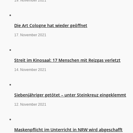
19. November 2021
Die Art Cologne hat wieder geöffnet
17. November 2021
Streit im Kinosaal: 17 Menschen mit Reizgas verletzt
14. November 2021
Siebenjähriger getötet – unter Steinkreuz eingeklemmt
12. November 2021
Maskenpflicht im Unterricht in NRW wird abgeschafft