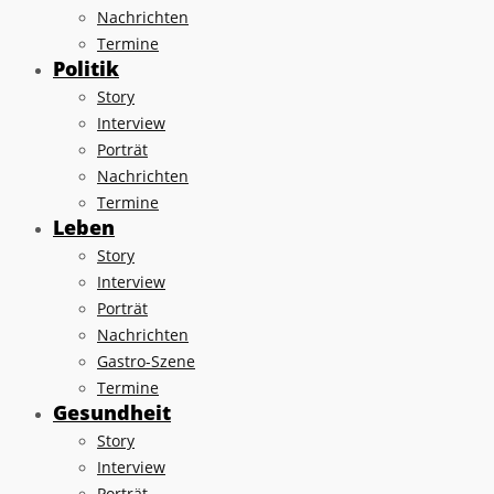
Nachrichten
Termine
Politik
Story
Interview
Porträt
Nachrichten
Termine
Leben
Story
Interview
Porträt
Nachrichten
Gastro-Szene
Termine
Gesundheit
Story
Interview
Porträt