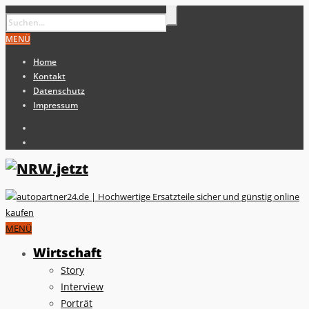
MENÜ
Home
Kontakt
Datenschutz
Impressum
MENÜ
Wirtschaft
Story
Interview
Porträt