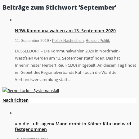
Beiträge zum Stichwort ‘September’
NRW-Kommunalwahlen am 13. September 2020
11. September 2019 •
Politik Nachrichten
,
Ressort Politik
DÜSSELDORF – Die Kommunalwahlen 2020 in Nordrhein-
Westfalen werden am 13. September stattfinden. Das hat
Innenminister Herbert Reul (CDU) mitgeteilt. An diesem Tag findet
im Gebiet des Regionalverbands Ruhr auch die Wahl der
Verbandsversammlung statt...
Nachrichten
«In die Luft jagen» Mann droht in Kölner Kita und wird
festgenommen