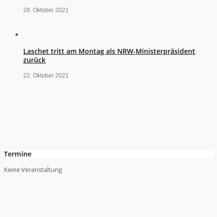
28. Oktober 2021
Laschet tritt am Montag als NRW-Ministerpräsident
zurück
22. Oktober 2021
Termine
Keine Veranstaltung