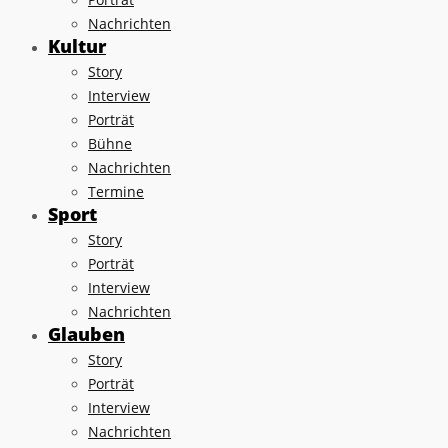
Nachrichten
Kultur
Story
Interview
Porträt
Bühne
Nachrichten
Termine
Sport
Story
Porträt
Interview
Nachrichten
Glauben
Story
Porträt
Interview
Nachrichten