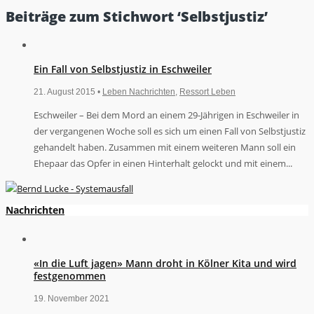
Beiträge zum Stichwort ‘Selbstjustiz’
Ein Fall von Selbstjustiz in Eschweiler
21. August 2015 •
Leben Nachrichten
,
Ressort Leben
Eschweiler – Bei dem Mord an einem 29-Jährigen in Eschweiler in
der vergangenen Woche soll es sich um einen Fall von Selbstjustiz
gehandelt haben. Zusammen mit einem weiteren Mann soll ein
Ehepaar das Opfer in einen Hinterhalt gelockt und mit einem...
Nachrichten
«In die Luft jagen» Mann droht in Kölner Kita und wird
festgenommen
19. November 2021