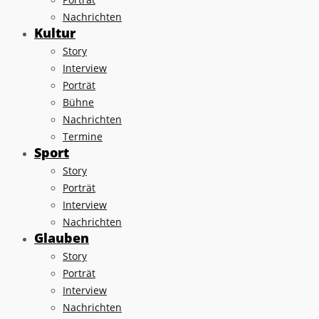
Nachrichten
Kultur
Story
Interview
Porträt
Bühne
Nachrichten
Termine
Sport
Story
Porträt
Interview
Nachrichten
Glauben
Story
Porträt
Interview
Nachrichten