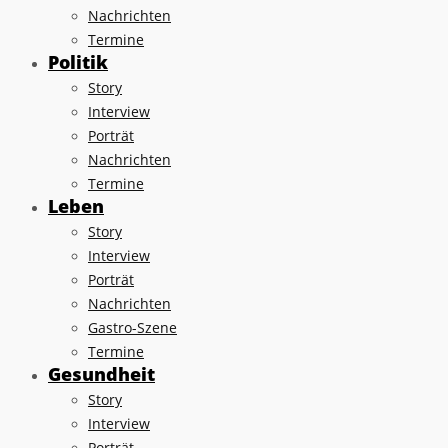
Nachrichten
Termine
Politik
Story
Interview
Porträt
Nachrichten
Termine
Leben
Story
Interview
Porträt
Nachrichten
Gastro-Szene
Termine
Gesundheit
Story
Interview
Porträt