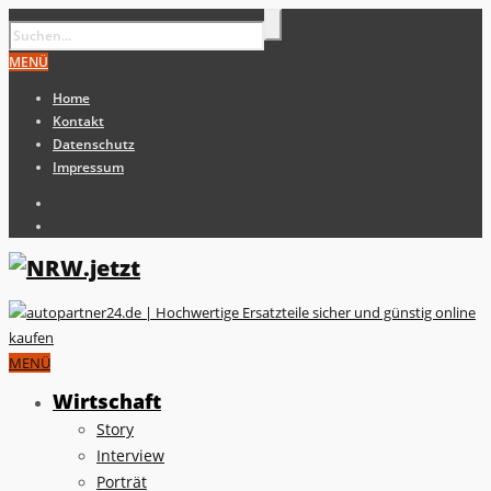
MENÜ
Home
Kontakt
Datenschutz
Impressum
MENÜ
Wirtschaft
Story
Interview
Porträt