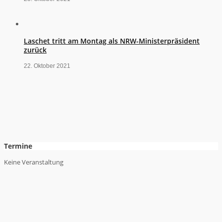
Laschet tritt am Montag als NRW-Ministerpräsident
zurück
22. Oktober 2021
Termine
Keine Veranstaltung