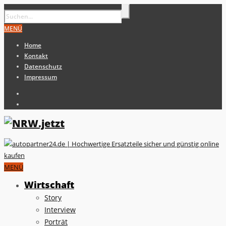
MENÜ
Home
Kontakt
Datenschutz
Impressum
MENÜ
Wirtschaft
Story
Interview
Porträt