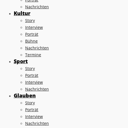
Nachrichten
Kultur
Story
Interview
Porträt
Bühne
Nachrichten
Termine
Sport
Story
Porträt
Interview
Nachrichten
Glauben
Story
Porträt
Interview
Nachrichten