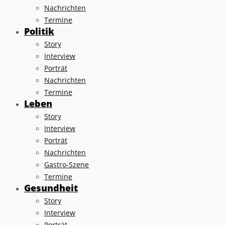
Nachrichten
Termine
Politik
Story
Interview
Porträt
Nachrichten
Termine
Leben
Story
Interview
Porträt
Nachrichten
Gastro-Szene
Termine
Gesundheit
Story
Interview
Porträt