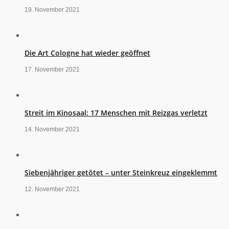
19. November 2021
Die Art Cologne hat wieder geöffnet
17. November 2021
Streit im Kinosaal: 17 Menschen mit Reizgas verletzt
14. November 2021
Siebenjähriger getötet – unter Steinkreuz eingeklemmt
12. November 2021