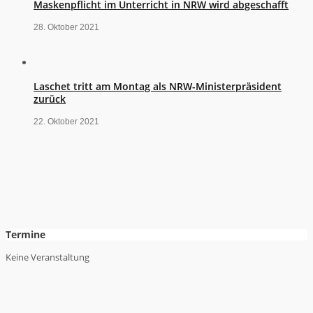
Maskenpflicht im Unterricht in NRW wird abgeschafft
28. Oktober 2021
Laschet tritt am Montag als NRW-Ministerpräsident
zurück
22. Oktober 2021
Termine
Keine Veranstaltung