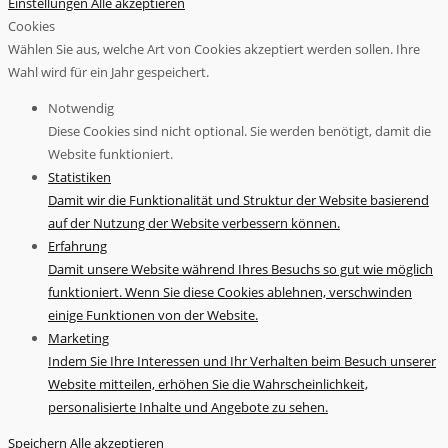
Einstellungen
Alle akzeptieren
Cookies
Wählen Sie aus, welche Art von Cookies akzeptiert werden sollen. Ihre
Wahl wird für ein Jahr gespeichert.
Notwendig
Diese Cookies sind nicht optional. Sie werden benötigt, damit die
Website funktioniert.
Statistiken
Damit wir die Funktionalität und Struktur der Website basierend
auf der Nutzung der Website verbessern können.
Erfahrung
Damit unsere Website während Ihres Besuchs so gut wie möglich
funktioniert. Wenn Sie diese Cookies ablehnen, verschwinden
einige Funktionen von der Website.
Marketing
Indem Sie Ihre Interessen und Ihr Verhalten beim Besuch unserer
Website mitteilen, erhöhen Sie die Wahrscheinlichkeit,
personalisierte Inhalte und Angebote zu sehen.
Speichern
Alle akzeptieren