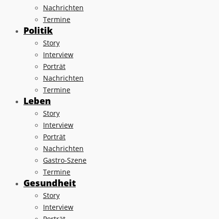
Nachrichten
Termine
Politik
Story
Interview
Porträt
Nachrichten
Termine
Leben
Story
Interview
Porträt
Nachrichten
Gastro-Szene
Termine
Gesundheit
Story
Interview
Porträt