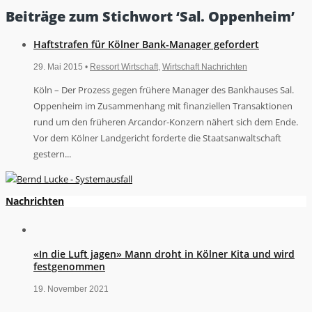
Beiträge zum Stichwort ‘Sal. Oppenheim’
Haftstrafen für Kölner Bank-Manager gefordert
29. Mai 2015 •
Ressort Wirtschaft
,
Wirtschaft Nachrichten
Köln – Der Prozess gegen frühere Manager des Bankhauses Sal.
Oppenheim im Zusammenhang mit finanziellen Transaktionen
rund um den früheren Arcandor-Konzern nähert sich dem Ende.
Vor dem Kölner Landgericht forderte die Staatsanwaltschaft
gestern...
Nachrichten
«In die Luft jagen» Mann droht in Kölner Kita und wird
festgenommen
19. November 2021