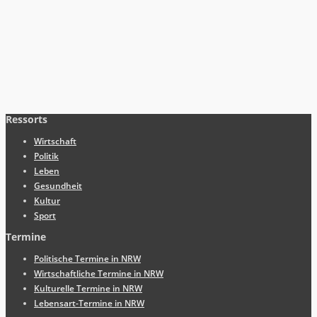
Ressorts
Wirtschaft
Politik
Leben
Gesundheit
Kultur
Sport
Termine
Politische Termine in NRW
Wirtschaftliche Termine in NRW
Kulturelle Termine in NRW
Lebensart-Termine in NRW