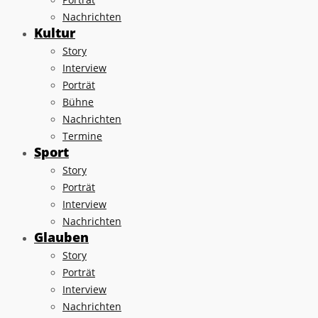
Nachrichten
Kultur
Story
Interview
Porträt
Bühne
Nachrichten
Termine
Sport
Story
Porträt
Interview
Nachrichten
Glauben
Story
Porträt
Interview
Nachrichten