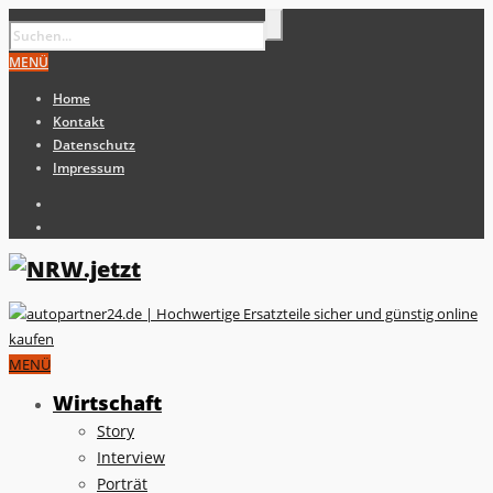
MENÜ
Home
Kontakt
Datenschutz
Impressum
MENÜ
Wirtschaft
Story
Interview
Porträt