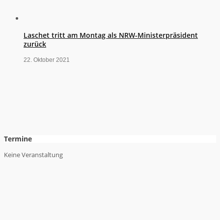
Laschet tritt am Montag als NRW-Ministerpräsident
zurück
22. Oktober 2021
Termine
Keine Veranstaltung