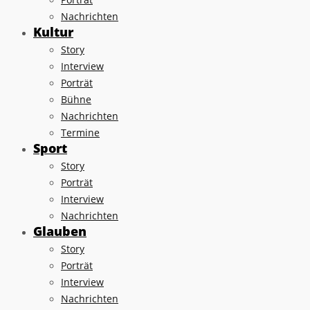
Nachrichten
Kultur
Story
Interview
Porträt
Bühne
Nachrichten
Termine
Sport
Story
Porträt
Interview
Nachrichten
Glauben
Story
Porträt
Interview
Nachrichten