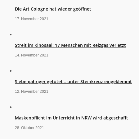
Die Art Cologne hat wieder geöffnet
17. November 2021
Streit im Kinosaal: 17 Menschen mit Reizgas verletzt
14. November 2021
Siebenjähriger getötet – unter Steinkreuz eingeklemmt
12. November 2021
Maskenpflicht im Unterricht in NRW wird abgeschafft
28. Oktober 2021