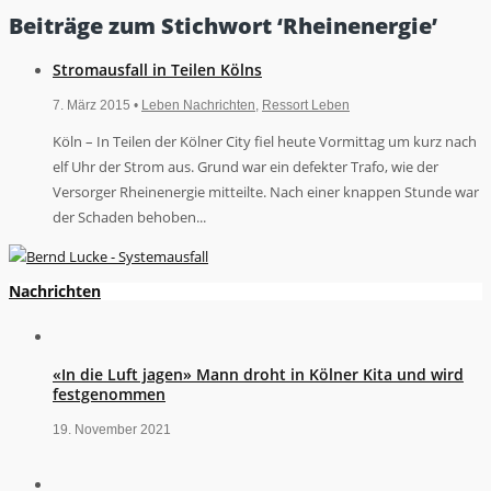
Beiträge zum Stichwort ‘Rheinenergie’
Stromausfall in Teilen Kölns
7. März 2015 •
Leben Nachrichten
,
Ressort Leben
Köln – In Teilen der Kölner City fiel heute Vormittag um kurz nach
elf Uhr der Strom aus. Grund war ein defekter Trafo, wie der
Versorger Rheinenergie mitteilte. Nach einer knappen Stunde war
der Schaden behoben...
Nachrichten
«In die Luft jagen» Mann droht in Kölner Kita und wird
festgenommen
19. November 2021