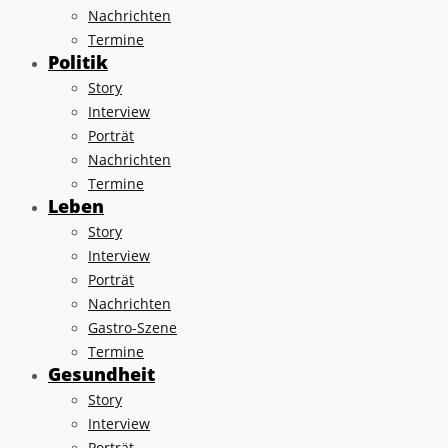
Nachrichten
Termine
Politik
Story
Interview
Porträt
Nachrichten
Termine
Leben
Story
Interview
Porträt
Nachrichten
Gastro-Szene
Termine
Gesundheit
Story
Interview
Porträt