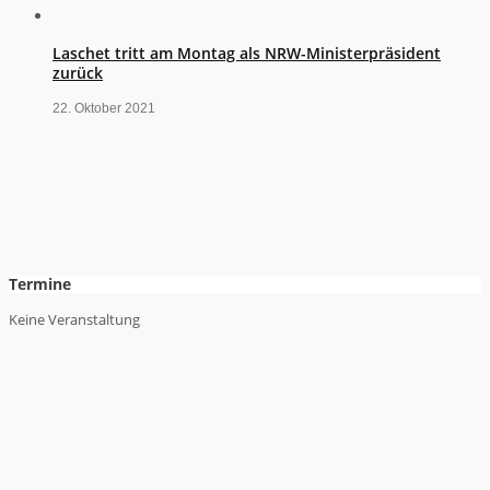
Laschet tritt am Montag als NRW-Ministerpräsident
zurück
22. Oktober 2021
Termine
Keine Veranstaltung