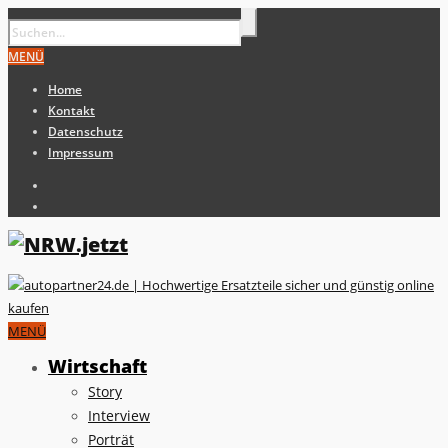
MENÜ
Home
Kontakt
Datenschutz
Impressum
MENÜ
Wirtschaft
Story
Interview
Porträt