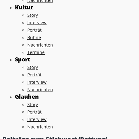
Nachrichten
Kultur
Story
Interview
Porträt
Bühne
Nachrichten
Termine
Sport
Story
Porträt
Interview
Nachrichten
Glauben
Story
Porträt
Interview
Nachrichten