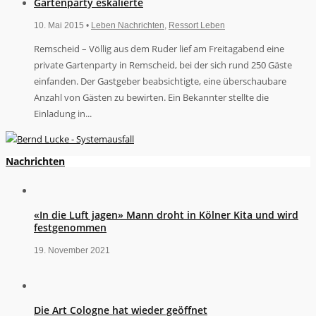
Gartenparty eskalierte
10. Mai 2015 •
Leben Nachrichten
,
Ressort Leben
Remscheid – Völlig aus dem Ruder lief am Freitagabend eine
private Gartenparty in Remscheid, bei der sich rund 250 Gäste
einfanden. Der Gastgeber beabsichtigte, eine überschaubare
Anzahl von Gästen zu bewirten. Ein Bekannter stellte die
Einladung in...
Nachrichten
«In die Luft jagen» Mann droht in Kölner Kita und wird
festgenommen
19. November 2021
Die Art Cologne hat wieder geöffnet