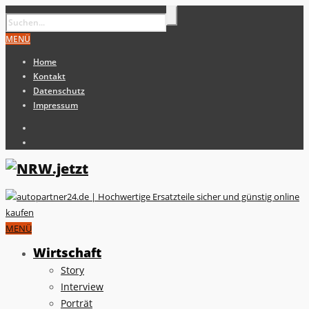
MENÜ
Home
Kontakt
Datenschutz
Impressum
MENÜ
Wirtschaft
Story
Interview
Porträt