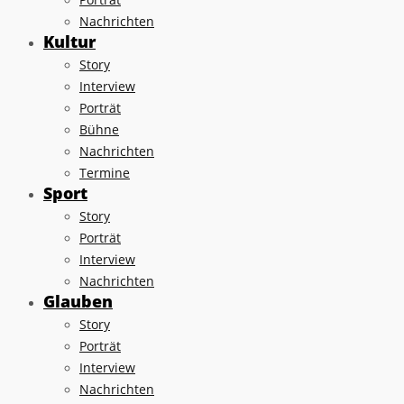
Nachrichten
Kultur
Story
Interview
Porträt
Bühne
Nachrichten
Termine
Sport
Story
Porträt
Interview
Nachrichten
Glauben
Story
Porträt
Interview
Nachrichten