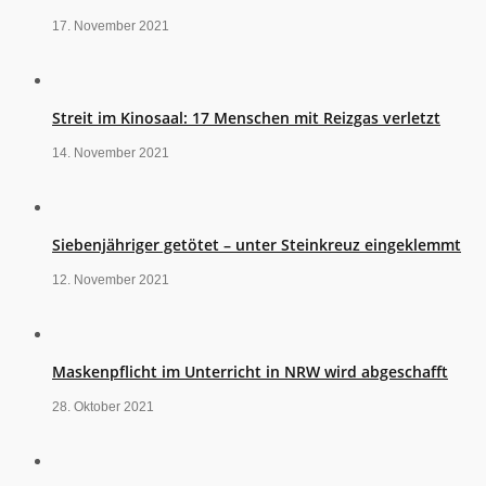
17. November 2021
Streit im Kinosaal: 17 Menschen mit Reizgas verletzt
14. November 2021
Siebenjähriger getötet – unter Steinkreuz eingeklemmt
12. November 2021
Maskenpflicht im Unterricht in NRW wird abgeschafft
28. Oktober 2021