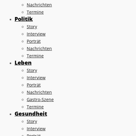
Nachrichten
Termine
Politik
Story
Interview
Porträt
Nachrichten
Termine
Leben
Story
Interview
Porträt
Nachrichten
Gastro-Szene
Termine
Gesundheit
Story
Interview
Porträt