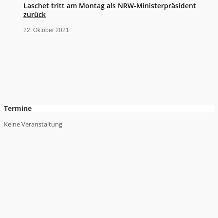
Laschet tritt am Montag als NRW-Ministerpräsident
zurück
22. Oktober 2021
Termine
Keine Veranstaltung