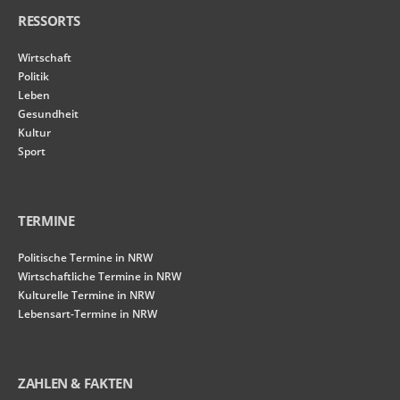
RESSORTS
Wirtschaft
Politik
Leben
Gesundheit
Kultur
Sport
TERMINE
Politische Termine in NRW
Wirtschaftliche Termine in NRW
Kulturelle Termine in NRW
Lebensart-Termine in NRW
ZAHLEN & FAKTEN