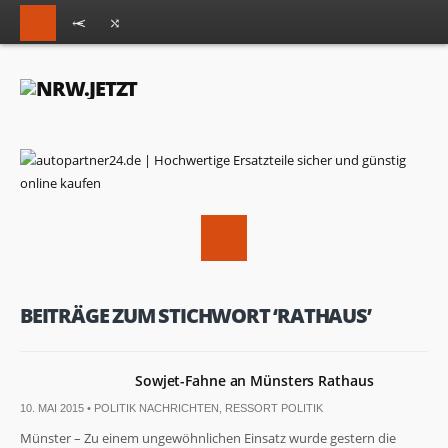
BEITRÄGE ZUM STICHWORT ‘RATHAUS’
Sowjet-Fahne an Münsters Rathaus
10. MAI 2015 •
POLITIK NACHRICHTEN
,
RESSORT POLITIK
Münster – Zu einem ungewöhnlichen Einsatz wurde gestern die