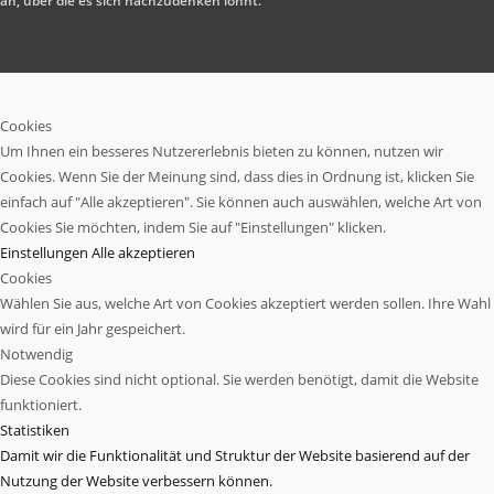
an, über die es sich nachzudenken lohnt.
Cookies
Um Ihnen ein besseres Nutzererlebnis bieten zu können, nutzen wir
Cookies. Wenn Sie der Meinung sind, dass dies in Ordnung ist, klicken Sie
einfach auf "Alle akzeptieren". Sie können auch auswählen, welche Art von
Cookies Sie möchten, indem Sie auf "Einstellungen" klicken.
Einstellungen
Alle akzeptieren
Cookies
Wählen Sie aus, welche Art von Cookies akzeptiert werden sollen. Ihre Wahl
wird für ein Jahr gespeichert.
Notwendig
Diese Cookies sind nicht optional. Sie werden benötigt, damit die Website
funktioniert.
Statistiken
Damit wir die Funktionalität und Struktur der Website basierend auf der
Nutzung der Website verbessern können.