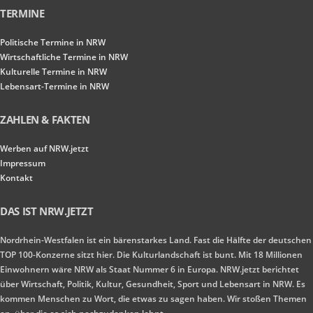
TERMINE
Politische Termine in NRW
Wirtschaftliche Termine in NRW
Kulturelle Termine in NRW
Lebensart-Termine in NRW
ZAHLEN & FAKTEN
Werben auf NRW.jetzt
Impressum
Kontakt
DAS IST NRW.JETZT
Nordrhein-Westfalen ist ein bärenstarkes Land. Fast die Hälfte der deutschen
TOP 100-Konzerne sitzt hier. Die Kulturlandschaft ist bunt. Mit 18 Millionen
Einwohnern wäre NRW als Staat Nummer 6 in Europa. NRW.jetzt berichtet
über Wirtschaft, Politik, Kultur, Gesundheit, Sport und Lebensart in NRW. Es
kommen Menschen zu Wort, die etwas zu sagen haben. Wir stoßen Themen