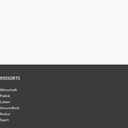
RESSORTS
Wirtschaft
Politik
Leben
Gesundheit
Kultur
Sport