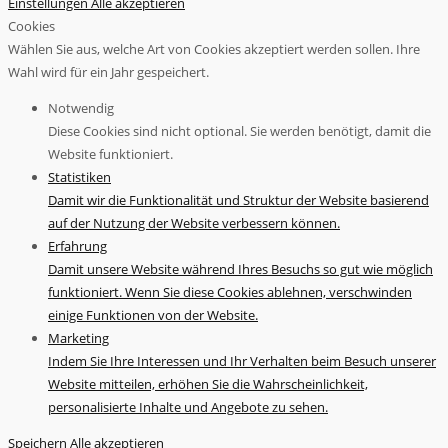
Einstellungen
Alle akzeptieren
Cookies
Wählen Sie aus, welche Art von Cookies akzeptiert werden sollen. Ihre
Wahl wird für ein Jahr gespeichert.
Notwendig
Diese Cookies sind nicht optional. Sie werden benötigt, damit die
Website funktioniert.
Statistiken
Damit wir die Funktionalität und Struktur der Website basierend
auf der Nutzung der Website verbessern können.
Erfahrung
Damit unsere Website während Ihres Besuchs so gut wie möglich
funktioniert. Wenn Sie diese Cookies ablehnen, verschwinden
einige Funktionen von der Website.
Marketing
Indem Sie Ihre Interessen und Ihr Verhalten beim Besuch unserer
Website mitteilen, erhöhen Sie die Wahrscheinlichkeit,
personalisierte Inhalte und Angebote zu sehen.
Speichern
Alle akzeptieren