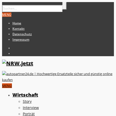
MENÜ
Home
Kontakt
Datenschutz
Impressum
MENÜ
Wirtschaft
Story
Interview
Porträt