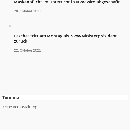
Maskenpflicht im Unterricht in NRW wird abgeschafft
28. Oktober 2021
Laschet tritt am Montag als NRW-Ministerpräsident
zurück
22. Oktober 2021
Termine
Keine Veranstaltung