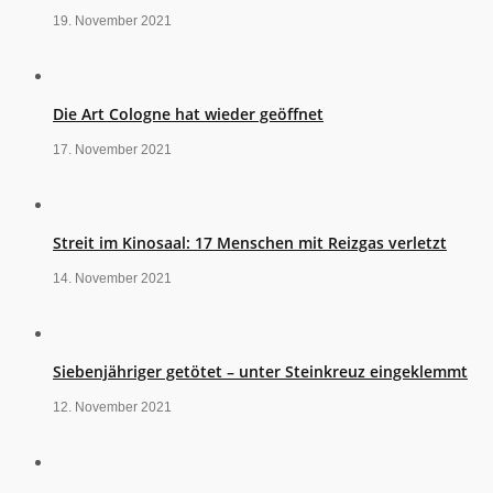
19. November 2021
Die Art Cologne hat wieder geöffnet
17. November 2021
Streit im Kinosaal: 17 Menschen mit Reizgas verletzt
14. November 2021
Siebenjähriger getötet – unter Steinkreuz eingeklemmt
12. November 2021