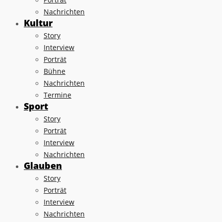
Nachrichten
Kultur
Story
Interview
Porträt
Bühne
Nachrichten
Termine
Sport
Story
Porträt
Interview
Nachrichten
Glauben
Story
Porträt
Interview
Nachrichten