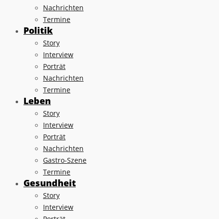
Nachrichten
Termine
Politik
Story
Interview
Porträt
Nachrichten
Termine
Leben
Story
Interview
Porträt
Nachrichten
Gastro-Szene
Termine
Gesundheit
Story
Interview
Porträt