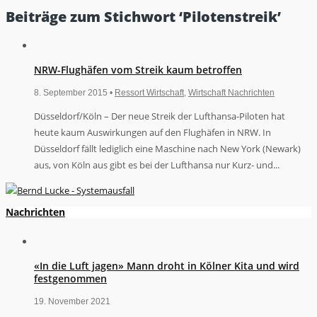
Beiträge zum Stichwort ‘Pilotenstreik’
NRW-Flughäfen vom Streik kaum betroffen
8. September 2015 •
Ressort Wirtschaft
,
Wirtschaft Nachrichten
Düsseldorf/Köln – Der neue Streik der Lufthansa-Piloten hat
heute kaum Auswirkungen auf den Flughäfen in NRW. In
Düsseldorf fällt lediglich eine Maschine nach New York (Newark)
aus, von Köln aus gibt es bei der Lufthansa nur Kurz- und...
Nachrichten
«In die Luft jagen» Mann droht in Kölner Kita und wird
festgenommen
19. November 2021