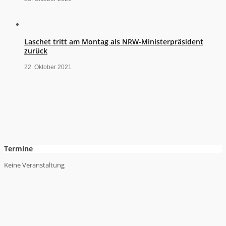
Laschet tritt am Montag als NRW-Ministerpräsident
zurück
22. Oktober 2021
Termine
Keine Veranstaltung