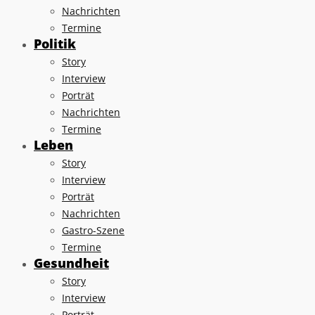
Nachrichten
Termine
Politik
Story
Interview
Porträt
Nachrichten
Termine
Leben
Story
Interview
Porträt
Nachrichten
Gastro-Szene
Termine
Gesundheit
Story
Interview
Porträt