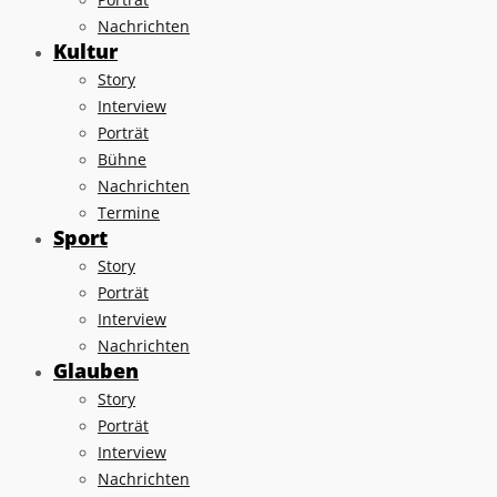
Nachrichten
Kultur
Story
Interview
Porträt
Bühne
Nachrichten
Termine
Sport
Story
Porträt
Interview
Nachrichten
Glauben
Story
Porträt
Interview
Nachrichten