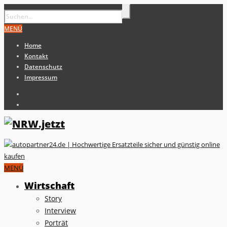
MENÜ
Home
Kontakt
Datenschutz
Impressum
MENÜ
Wirtschaft
Story
Interview
Porträt