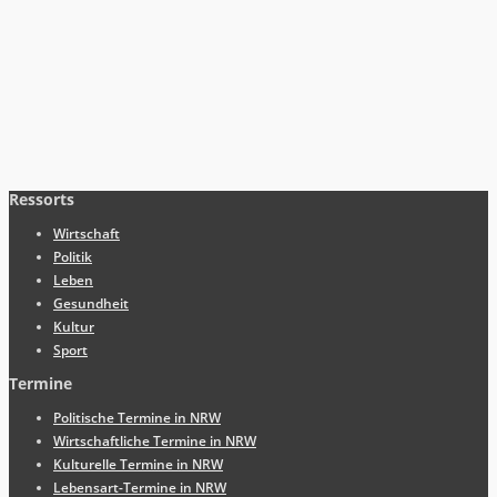
Ressorts
Wirtschaft
Politik
Leben
Gesundheit
Kultur
Sport
Termine
Politische Termine in NRW
Wirtschaftliche Termine in NRW
Kulturelle Termine in NRW
Lebensart-Termine in NRW