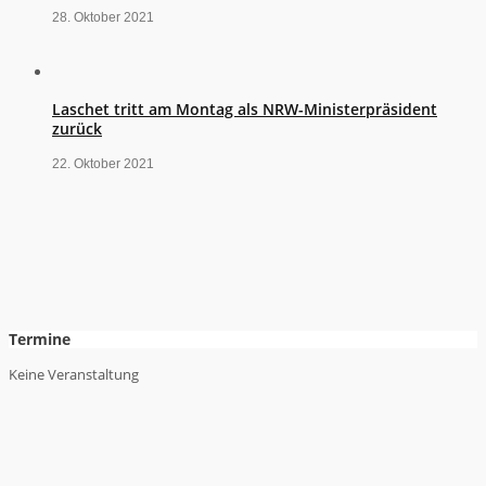
28. Oktober 2021
Laschet tritt am Montag als NRW-Ministerpräsident
zurück
22. Oktober 2021
Termine
Keine Veranstaltung