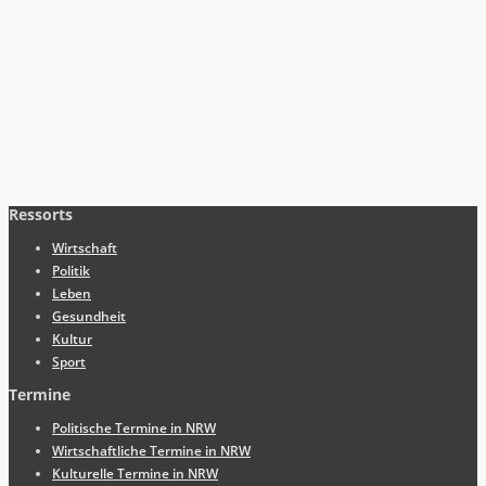
Ressorts
Wirtschaft
Politik
Leben
Gesundheit
Kultur
Sport
Termine
Politische Termine in NRW
Wirtschaftliche Termine in NRW
Kulturelle Termine in NRW