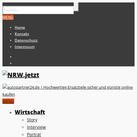
MENÜ
Home
Kontakt
Datenschutz
Impressum
MENÜ
Wirtschaft
Story
Interview
Porträt