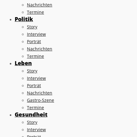
Nachrichten
Termine
Politik
Story
Interview
Porträt
Nachrichten
Termine
Leben
Story
Interview
Porträt
Nachrichten
Gastro-Szene
Termine
Gesundheit
Story
Interview
Porträt