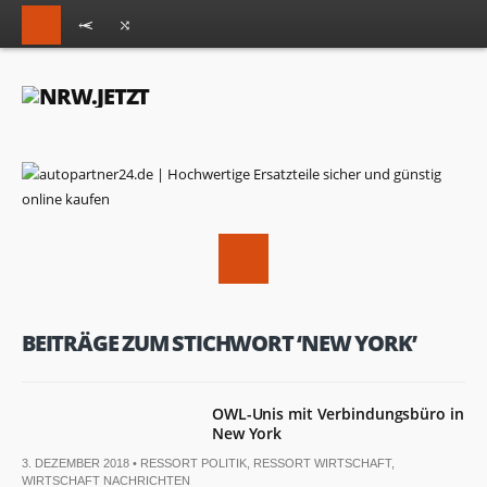
BEITRÄGE ZUM STICHWORT ‘NEW YORK’
OWL-Unis mit Verbindungsbüro in
New York
3. DEZEMBER 2018 •
RESSORT POLITIK
,
RESSORT WIRTSCHAFT
,
WIRTSCHAFT NACHRICHTEN