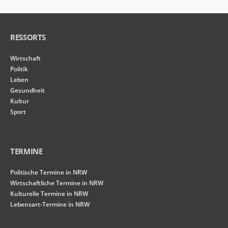
RESSORTS
Wirtschaft
Politik
Leben
Gesundheit
Kultur
Sport
TERMINE
Politische Termine in NRW
Wirtschaftliche Termine in NRW
Kulturelle Termine in NRW
Lebensart-Termine in NRW