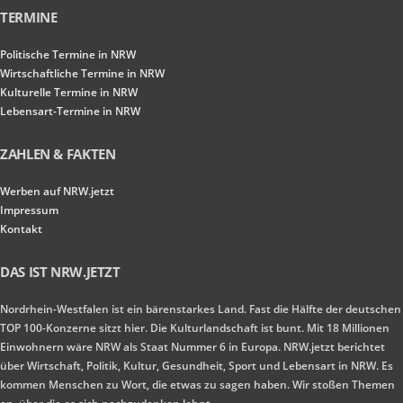
TERMINE
Politische Termine in NRW
Wirtschaftliche Termine in NRW
Kulturelle Termine in NRW
Lebensart-Termine in NRW
ZAHLEN & FAKTEN
Werben auf NRW.jetzt
Impressum
Kontakt
DAS IST NRW.JETZT
Nordrhein-Westfalen ist ein bärenstarkes Land. Fast die Hälfte der deutschen
TOP 100-Konzerne sitzt hier. Die Kulturlandschaft ist bunt. Mit 18 Millionen
Einwohnern wäre NRW als Staat Nummer 6 in Europa. NRW.jetzt berichtet
über Wirtschaft, Politik, Kultur, Gesundheit, Sport und Lebensart in NRW. Es
kommen Menschen zu Wort, die etwas zu sagen haben. Wir stoßen Themen