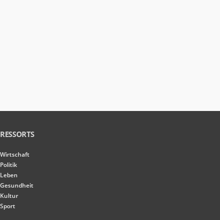
RESSORTS
Wirtschaft
Politik
Leben
Gesundheit
Kultur
Sport