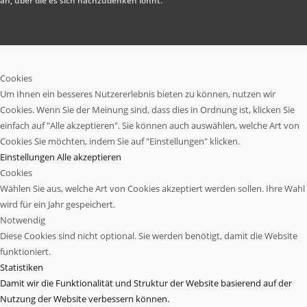
an, über die es sich nachzudenken lohnt.
Cookies
Um Ihnen ein besseres Nutzererlebnis bieten zu können, nutzen wir
Cookies. Wenn Sie der Meinung sind, dass dies in Ordnung ist, klicken Sie
einfach auf "Alle akzeptieren". Sie können auch auswählen, welche Art von
Cookies Sie möchten, indem Sie auf "Einstellungen" klicken.
Einstellungen
Alle akzeptieren
Cookies
Wählen Sie aus, welche Art von Cookies akzeptiert werden sollen. Ihre Wahl
wird für ein Jahr gespeichert.
Notwendig
Diese Cookies sind nicht optional. Sie werden benötigt, damit die Website
funktioniert.
Statistiken
Damit wir die Funktionalität und Struktur der Website basierend auf der
Nutzung der Website verbessern können.