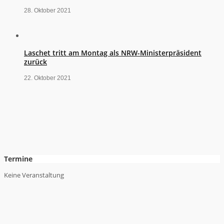
28. Oktober 2021
Laschet tritt am Montag als NRW-Ministerpräsident
zurück
22. Oktober 2021
Termine
Keine Veranstaltung