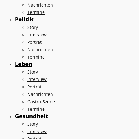
Nachrichten
Termine
Politik
Story
Interview
Porträt
Nachrichten
Termine
Leben
Story
Interview
Porträt
Nachrichten
Gastro-Szene
Termine
Gesundheit
Story
Interview
Porträt