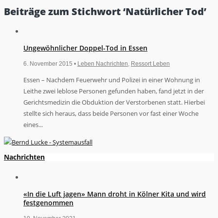
Beiträge zum Stichwort ‘Natürlicher Tod’
Ungewöhnlicher Doppel-Tod in Essen
6. November 2015 •
Leben Nachrichten
,
Ressort Leben
Essen – Nachdem Feuerwehr und Polizei in einer Wohnung in
Leithe zwei leblose Personen gefunden haben, fand jetzt in der
Gerichtsmedizin die Obduktion der Verstorbenen statt. Hierbei
stellte sich heraus, dass beide Personen vor fast einer Woche
eines...
Nachrichten
«In die Luft jagen» Mann droht in Kölner Kita und wird
festgenommen