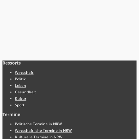
Ressorts
Wirtschaft
Politik
Leben
Gesundheit
Kultur
Sport
Termine
Politische Termine in NRW
Wirtschaftliche Termine in NRW
Kulturelle Termine in NRW