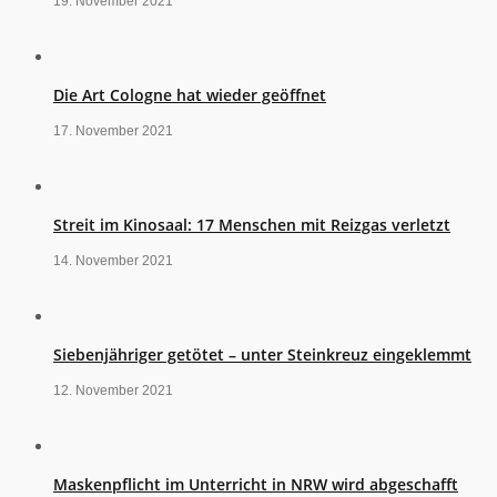
19. November 2021
Die Art Cologne hat wieder geöffnet
17. November 2021
Streit im Kinosaal: 17 Menschen mit Reizgas verletzt
14. November 2021
Siebenjähriger getötet – unter Steinkreuz eingeklemmt
12. November 2021
Maskenpflicht im Unterricht in NRW wird abgeschafft