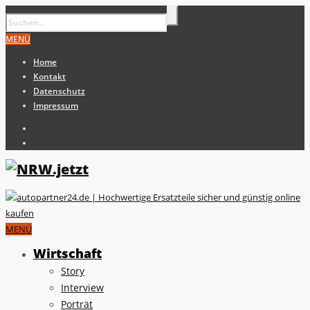
MENÜ
Home
Kontakt
Datenschutz
Impressum
MENÜ
Wirtschaft
Story
Interview
Porträt