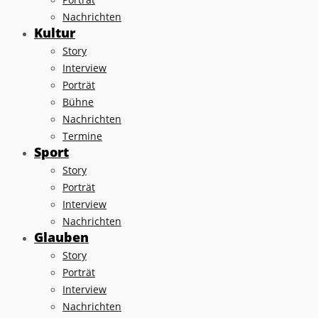
Nachrichten
Kultur
Story
Interview
Porträt
Bühne
Nachrichten
Termine
Sport
Story
Porträt
Interview
Nachrichten
Glauben
Story
Porträt
Interview
Nachrichten