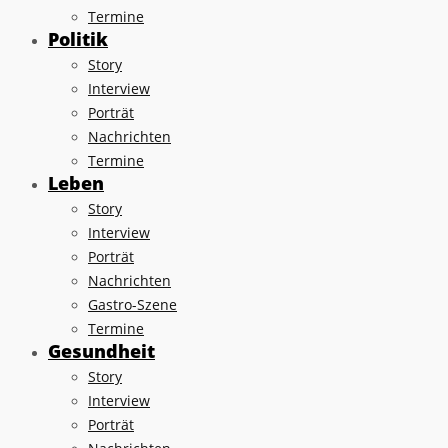
Termine
Politik
Story
Interview
Porträt
Nachrichten
Termine
Leben
Story
Interview
Porträt
Nachrichten
Gastro-Szene
Termine
Gesundheit
Story
Interview
Porträt