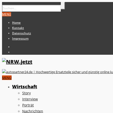
MENÜ
Home
Kontakt
Datenschutz
Impressum
MENÜ
Wirtschaft
Story
Interview
Porträt
Nachrichten