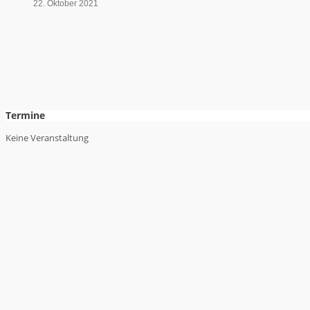
22. Oktober 2021
Termine
Keine Veranstaltung