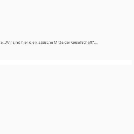
. „Wir sind hier die klassische Mitte der Gesellschaft“,...