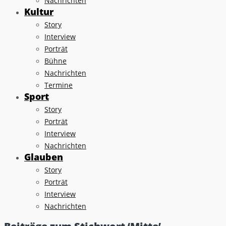
Nachrichten
Kultur
Story
Interview
Porträt
Bühne
Nachrichten
Termine
Sport
Story
Porträt
Interview
Nachrichten
Glauben
Story
Porträt
Interview
Nachrichten