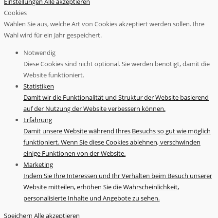
Einstellungen
Alle akzeptieren
Cookies
Wählen Sie aus, welche Art von Cookies akzeptiert werden sollen. Ihre
Wahl wird für ein Jahr gespeichert.
Notwendig
Diese Cookies sind nicht optional. Sie werden benötigt, damit die
Website funktioniert.
Statistiken
Damit wir die Funktionalität und Struktur der Website basierend
auf der Nutzung der Website verbessern können.
Erfahrung
Damit unsere Website während Ihres Besuchs so gut wie möglich
funktioniert. Wenn Sie diese Cookies ablehnen, verschwinden
einige Funktionen von der Website.
Marketing
Indem Sie Ihre Interessen und Ihr Verhalten beim Besuch unserer
Website mitteilen, erhöhen Sie die Wahrscheinlichkeit,
personalisierte Inhalte und Angebote zu sehen.
Speichern
Alle akzeptieren