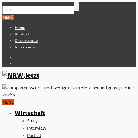
MENÜ
Home
Kontakt
Datenschutz
Impressum
MENÜ
Wirtschaft
Story
Interview
Porträt