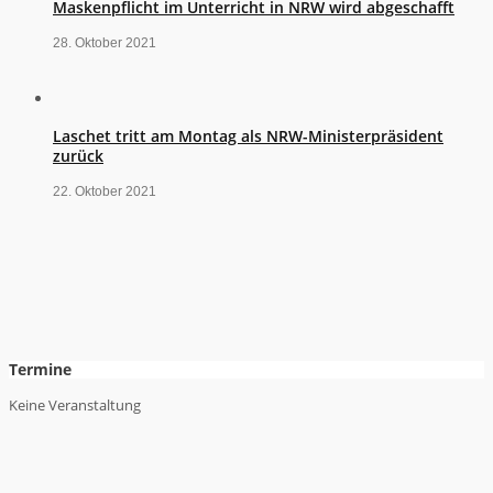
Maskenpflicht im Unterricht in NRW wird abgeschafft
28. Oktober 2021
Laschet tritt am Montag als NRW-Ministerpräsident
zurück
22. Oktober 2021
Termine
Keine Veranstaltung