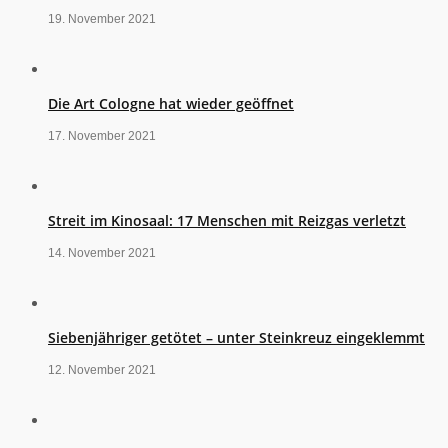
19. November 2021
Die Art Cologne hat wieder geöffnet
17. November 2021
Streit im Kinosaal: 17 Menschen mit Reizgas verletzt
14. November 2021
Siebenjähriger getötet – unter Steinkreuz eingeklemmt
12. November 2021