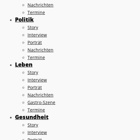
Nachrichten
Termine
Politik
Story
Interview
Porträt
Nachrichten
Termine
Leben
Story
Interview
Porträt
Nachrichten
Gastro-Szene
Termine
Gesundheit
Story
Interview
Porträt