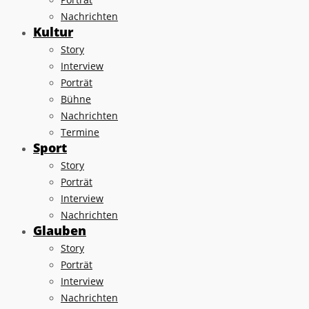
Nachrichten
Kultur
Story
Interview
Porträt
Bühne
Nachrichten
Termine
Sport
Story
Porträt
Interview
Nachrichten
Glauben
Story
Porträt
Interview
Nachrichten