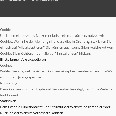
an, über die es sich nachzudenken lohnt.
Cookies
Um Ihnen ein besseres Nutzererlebnis bieten zu können, nutzen wir
Cookies. Wenn Sie der Meinung sind, dass dies in Ordnung ist, klicken Sie
einfach auf "Alle akzeptieren". Sie können auch auswählen, welche Art von
Cookies Sie möchten, indem Sie auf "Einstellungen" klicken.
Einstellungen
Alle akzeptieren
Cookies
Wählen Sie aus, welche Art von Cookies akzeptiert werden sollen. Ihre Wahl
wird für ein Jahr gespeichert.
Notwendig
Diese Cookies sind nicht optional. Sie werden benötigt, damit die Website
funktioniert.
Statistiken
Damit wir die Funktionalität und Struktur der Website basierend auf der
Nutzung der Website verbessern können.