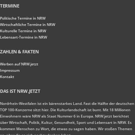
TERMINE
Politische Termine in NRW
Wirtschaftliche Termine in NRW
Kulturelle Termine in NRW
Lebensart-Termine in NRW
ZAHLEN & FAKTEN
Werben auf NRW.jetzt
Impressum
Kontakt
DAS IST NRW.JETZT
Nordrhein-Westfalen ist ein bärenstarkes Land. Fast die Hälfte der deutschen
TOP 100-Konzerne sitzt hier. Die Kulturlandschaft ist bunt. Mit 18 Millionen
Einwohnern wäre NRW als Staat Nummer 6 in Europa. NRW.jetzt berichtet
über Wirtschaft, Politik, Kultur, Gesundheit, Sport und Lebensart in NRW. Es
kommen Menschen zu Wort, die etwas zu sagen haben. Wir stoßen Themen