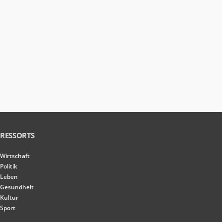
RESSORTS
Wirtschaft
Politik
Leben
Gesundheit
Kultur
Sport