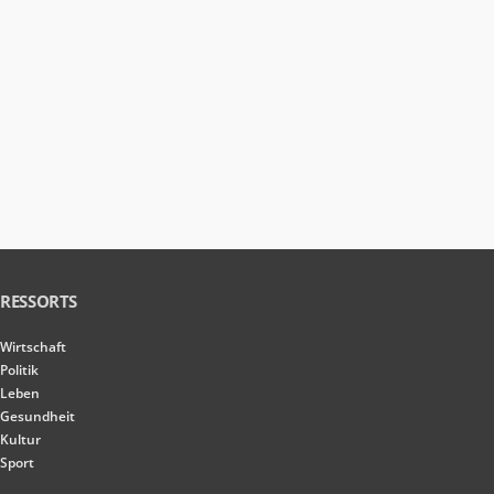
RESSORTS
Wirtschaft
Politik
Leben
Gesundheit
Kultur
Sport