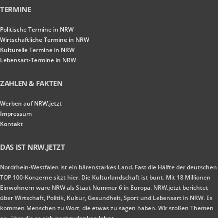
TERMINE
Politische Termine in NRW
Wirtschaftliche Termine in NRW
Kulturelle Termine in NRW
Lebensart-Termine in NRW
ZAHLEN & FAKTEN
Werben auf NRW.jetzt
Impressum
Kontakt
DAS IST NRW.JETZT
Nordrhein-Westfalen ist ein bärenstarkes Land. Fast die Hälfte der deutschen
TOP 100-Konzerne sitzt hier. Die Kulturlandschaft ist bunt. Mit 18 Millionen
Einwohnern wäre NRW als Staat Nummer 6 in Europa. NRW.jetzt berichtet
über Wirtschaft, Politik, Kultur, Gesundheit, Sport und Lebensart in NRW. Es
kommen Menschen zu Wort, die etwas zu sagen haben. Wir stoßen Themen