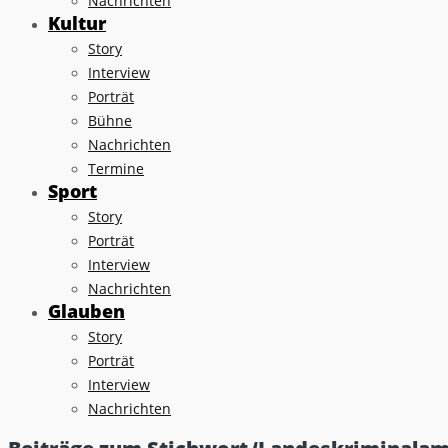
Nachrichten
Kultur
Story
Interview
Porträt
Bühne
Nachrichten
Termine
Sport
Story
Porträt
Interview
Nachrichten
Glauben
Story
Porträt
Interview
Nachrichten