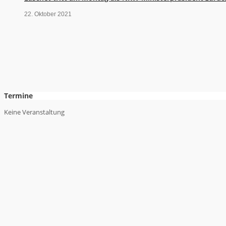
22. Oktober 2021
Termine
Keine Veranstaltung