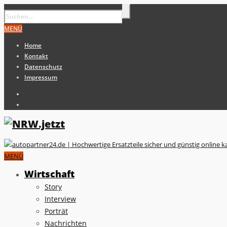
MENÜ
Home
Kontakt
Datenschutz
Impressum
MENÜ
Wirtschaft
Story
Interview
Porträt
Nachrichten