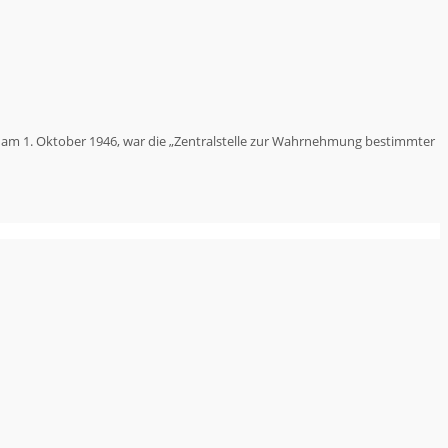
, am 1. Oktober 1946, war die „Zentralstelle zur Wahrnehmung bestimmter