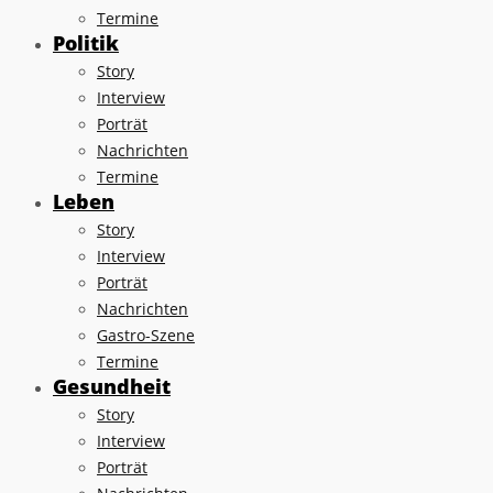
Termine
Politik
Story
Interview
Porträt
Nachrichten
Termine
Leben
Story
Interview
Porträt
Nachrichten
Gastro-Szene
Termine
Gesundheit
Story
Interview
Porträt