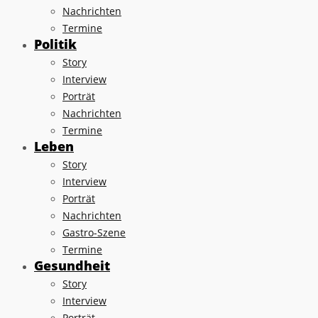
Nachrichten
Termine
Politik
Story
Interview
Porträt
Nachrichten
Termine
Leben
Story
Interview
Porträt
Nachrichten
Gastro-Szene
Termine
Gesundheit
Story
Interview
Porträt