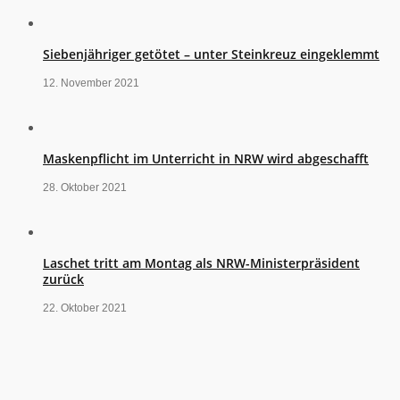
Siebenjähriger getötet – unter Steinkreuz eingeklemmt
12. November 2021
Maskenpflicht im Unterricht in NRW wird abgeschafft
28. Oktober 2021
Laschet tritt am Montag als NRW-Ministerpräsident
zurück
22. Oktober 2021