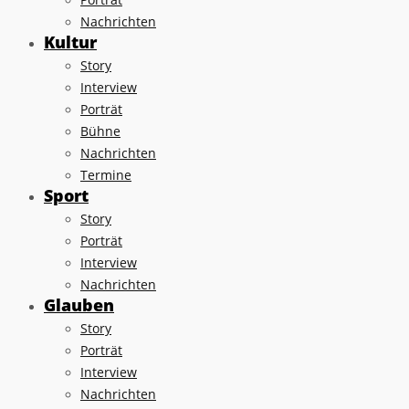
Nachrichten
Kultur
Story
Interview
Porträt
Bühne
Nachrichten
Termine
Sport
Story
Porträt
Interview
Nachrichten
Glauben
Story
Porträt
Interview
Nachrichten