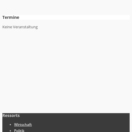
Termine
Keine Veranstaltung
Ressorts
Wirtschaft
Politik