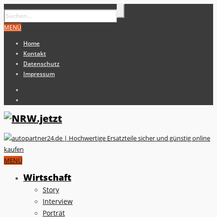
MENÜ
Home
Kontakt
Datenschutz
Impressum
MENÜ
Wirtschaft
Story
Interview
Porträt