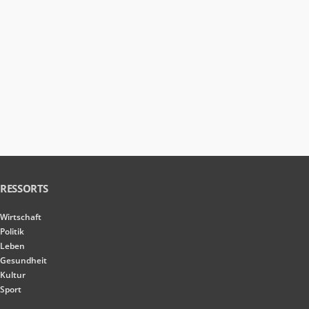
RESSORTS
Wirtschaft
Politik
Leben
Gesundheit
Kultur
Sport