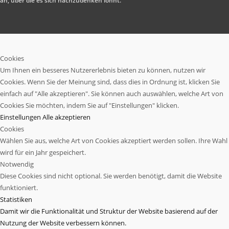
an, über die es sich nachzudenken lohnt.
Cookies
Um Ihnen ein besseres Nutzererlebnis bieten zu können, nutzen wir
Cookies. Wenn Sie der Meinung sind, dass dies in Ordnung ist, klicken Sie
einfach auf "Alle akzeptieren". Sie können auch auswählen, welche Art von
Cookies Sie möchten, indem Sie auf "Einstellungen" klicken.
Einstellungen
Alle akzeptieren
Cookies
Wählen Sie aus, welche Art von Cookies akzeptiert werden sollen. Ihre Wahl
wird für ein Jahr gespeichert.
Notwendig
Diese Cookies sind nicht optional. Sie werden benötigt, damit die Website
funktioniert.
Statistiken
Damit wir die Funktionalität und Struktur der Website basierend auf der
Nutzung der Website verbessern können.