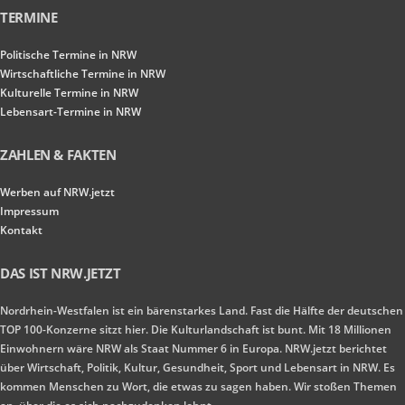
TERMINE
Politische Termine in NRW
Wirtschaftliche Termine in NRW
Kulturelle Termine in NRW
Lebensart-Termine in NRW
ZAHLEN & FAKTEN
Werben auf NRW.jetzt
Impressum
Kontakt
DAS IST NRW.JETZT
Nordrhein-Westfalen ist ein bärenstarkes Land. Fast die Hälfte der deutschen
TOP 100-Konzerne sitzt hier. Die Kulturlandschaft ist bunt. Mit 18 Millionen
Einwohnern wäre NRW als Staat Nummer 6 in Europa. NRW.jetzt berichtet
über Wirtschaft, Politik, Kultur, Gesundheit, Sport und Lebensart in NRW. Es
kommen Menschen zu Wort, die etwas zu sagen haben. Wir stoßen Themen