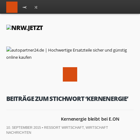
BEITRÄGE ZUM STICHWORT ‘KERNENERGIE’
Kernenergie bleibt bei E.ON
10. SEPTEMBER 2015 •
RESSORT WIRTSCHAFT
,
WIRTSCHAFT
NACHRICHTEN