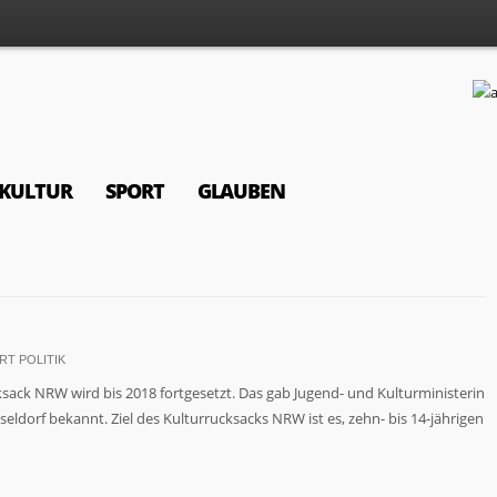
KULTUR
SPORT
GLAUBEN
RT POLITIK
ack NRW wird bis 2018 fortgesetzt. Das gab Jugend- und Kulturministerin
ldorf bekannt. Ziel des Kulturrucksacks NRW ist es, zehn- bis 14-jährigen