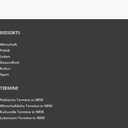
RESSORTS
Wirtschaft
Politik
Leben
Gesundheit
Kultur
Sport
TERMINE
Politische Termine in NRW
Wirtschaftliche Termine in NRW
Kulturelle Termine in NRW
Lebensart-Termine in NRW