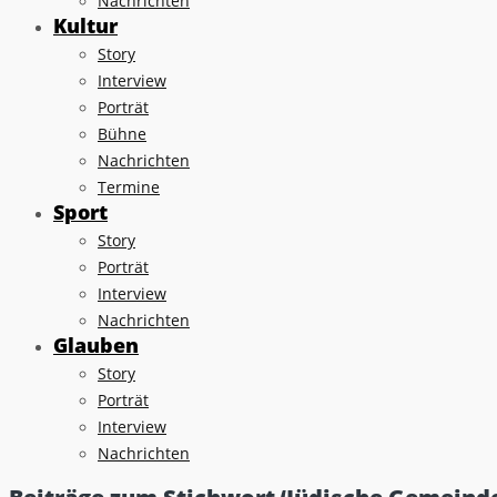
Nachrichten
Kultur
Story
Interview
Porträt
Bühne
Nachrichten
Termine
Sport
Story
Porträt
Interview
Nachrichten
Glauben
Story
Porträt
Interview
Nachrichten