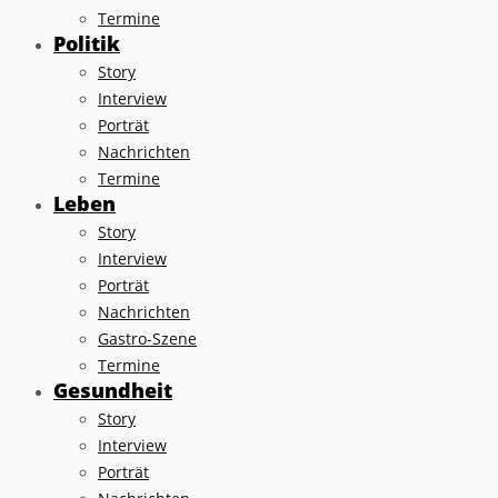
Termine
Politik
Story
Interview
Porträt
Nachrichten
Termine
Leben
Story
Interview
Porträt
Nachrichten
Gastro-Szene
Termine
Gesundheit
Story
Interview
Porträt