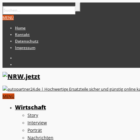
MENÜ
Home
Kontakt
Datenschutz
Impressum
MENÜ
Wirtschaft
Story
Interview
Porträt
Nachrichten