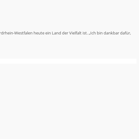
ein-Westfalen heute ein Land der Vielfalt ist. „Ich bin dankbar dafür,