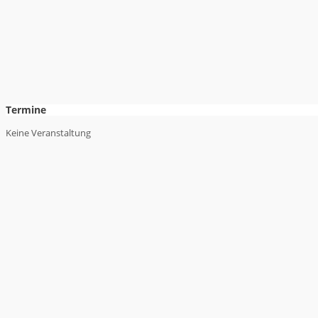
Termine
Keine Veranstaltung