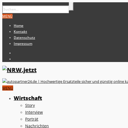
MENÜ
Home
Kontakt
Datenschutz
Impressum
MENÜ
Wirtschaft
Story
Interview
Porträt
Nachrichten