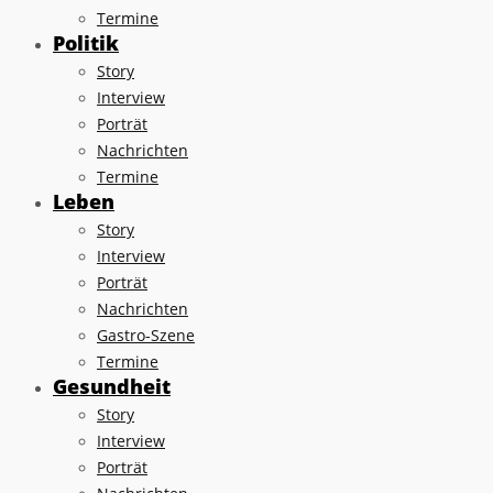
Termine
Politik
Story
Interview
Porträt
Nachrichten
Termine
Leben
Story
Interview
Porträt
Nachrichten
Gastro-Szene
Termine
Gesundheit
Story
Interview
Porträt