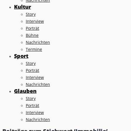
Nachrichten
Kultur
Story
Interview
Porträt
Bühne
Nachrichten
Termine
Sport
Story
Porträt
Interview
Nachrichten
Glauben
Story
Porträt
Interview
Nachrichten