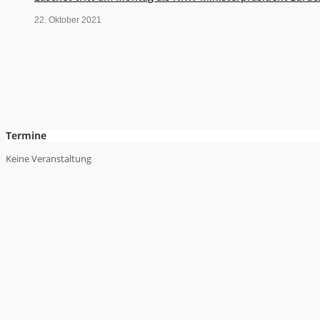
22. Oktober 2021
Termine
Keine Veranstaltung