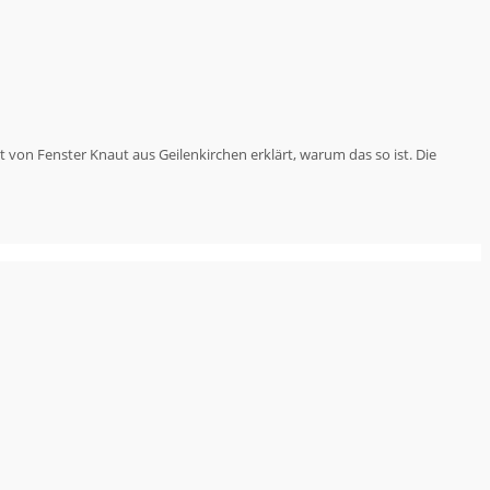
n Fenster Knaut aus Geilenkirchen erklärt, warum das so ist. Die