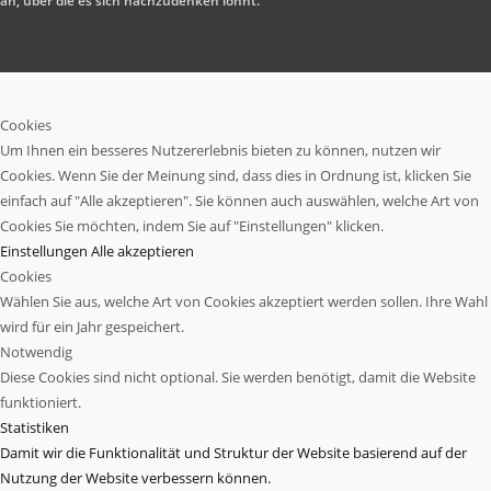
an, über die es sich nachzudenken lohnt.
Cookies
Um Ihnen ein besseres Nutzererlebnis bieten zu können, nutzen wir
Cookies. Wenn Sie der Meinung sind, dass dies in Ordnung ist, klicken Sie
einfach auf "Alle akzeptieren". Sie können auch auswählen, welche Art von
Cookies Sie möchten, indem Sie auf "Einstellungen" klicken.
Einstellungen
Alle akzeptieren
Cookies
Wählen Sie aus, welche Art von Cookies akzeptiert werden sollen. Ihre Wahl
wird für ein Jahr gespeichert.
Notwendig
Diese Cookies sind nicht optional. Sie werden benötigt, damit die Website
funktioniert.
Statistiken
Damit wir die Funktionalität und Struktur der Website basierend auf der
Nutzung der Website verbessern können.