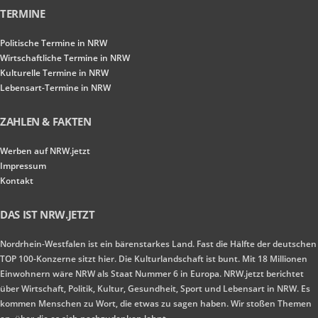
TERMINE
Politische Termine in NRW
Wirtschaftliche Termine in NRW
Kulturelle Termine in NRW
Lebensart-Termine in NRW
ZAHLEN & FAKTEN
Werben auf NRW.jetzt
Impressum
Kontakt
DAS IST NRW.JETZT
Nordrhein-Westfalen ist ein bärenstarkes Land. Fast die Hälfte der deutschen
TOP 100-Konzerne sitzt hier. Die Kulturlandschaft ist bunt. Mit 18 Millionen
Einwohnern wäre NRW als Staat Nummer 6 in Europa. NRW.jetzt berichtet
über Wirtschaft, Politik, Kultur, Gesundheit, Sport und Lebensart in NRW. Es
kommen Menschen zu Wort, die etwas zu sagen haben. Wir stoßen Themen