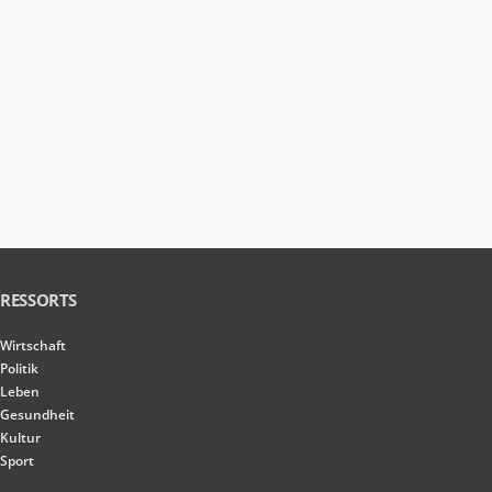
RESSORTS
Wirtschaft
Politik
Leben
Gesundheit
Kultur
Sport