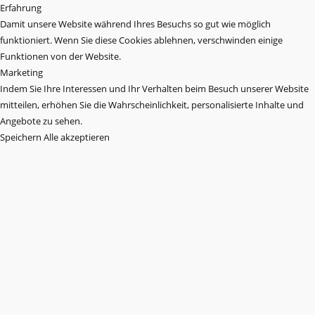
Erfahrung
Damit unsere Website während Ihres Besuchs so gut wie möglich
funktioniert. Wenn Sie diese Cookies ablehnen, verschwinden einige
Funktionen von der Website.
Marketing
Indem Sie Ihre Interessen und Ihr Verhalten beim Besuch unserer Website
mitteilen, erhöhen Sie die Wahrscheinlichkeit, personalisierte Inhalte und
Angebote zu sehen.
Speichern
Alle akzeptieren