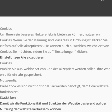
lohnt.
Cookies
Um Ihnen ein besseres Nutzererlebnis bieten zu können, nutzen wir
Cookies. Wenn Sie der Meinung sind, dass dies in Ordnung ist, klicken Sie
einfach auf "Alle akzeptieren". Sie können auch auswählen, welche Art von
Cookies Sie möchten, indem Sie auf "Einstellungen" klicken.
Einstellungen
Alle akzeptieren
Cookies
Wählen Sie aus, welche Art von Cookies akzeptiert werden sollen. Ihre Wahl
wird für ein Jahr gespeichert.
Notwendig
Diese Cookies sind nicht optional. Sie werden benötigt, damit die Website
funktioniert.
Statistiken
Damit wir die Funktionalität und Struktur der Website basierend auf der
Nutzung der Website verbessern können.