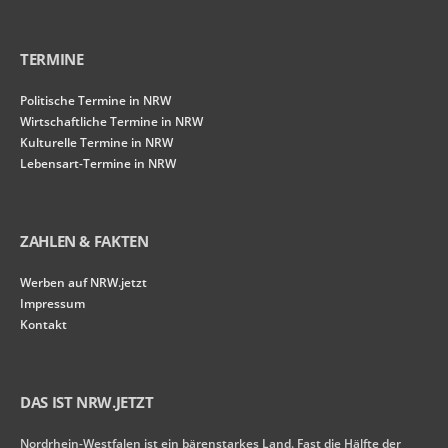
TERMINE
Politische Termine in NRW
Wirtschaftliche Termine in NRW
Kulturelle Termine in NRW
Lebensart-Termine in NRW
ZAHLEN & FAKTEN
Werben auf NRW.jetzt
Impressum
Kontakt
DAS IST NRW.JETZT
Nordrhein-Westfalen ist ein bärenstarkes Land. Fast die Hälfte der