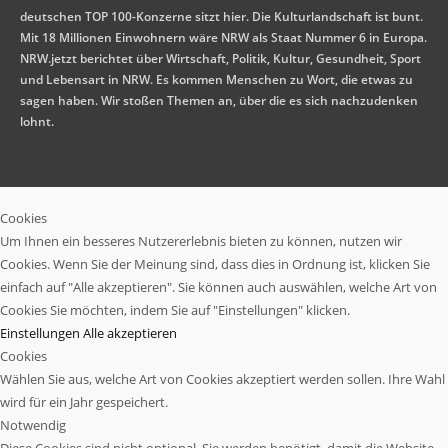
deutschen TOP 100-Konzerne sitzt hier. Die Kulturlandschaft ist bunt.
Mit 18 Millionen Einwohnern wäre NRW als Staat Nummer 6 in Europa.
NRW.jetzt berichtet über Wirtschaft, Politik, Kultur, Gesundheit, Sport
und Lebensart in NRW. Es kommen Menschen zu Wort, die etwas zu
sagen haben. Wir stoßen Themen an, über die es sich nachzudenken
lohnt.
Cookies
Um Ihnen ein besseres Nutzererlebnis bieten zu können, nutzen wir
Cookies. Wenn Sie der Meinung sind, dass dies in Ordnung ist, klicken Sie
einfach auf "Alle akzeptieren". Sie können auch auswählen, welche Art von
Cookies Sie möchten, indem Sie auf "Einstellungen" klicken.
Einstellungen
Alle akzeptieren
Cookies
Wählen Sie aus, welche Art von Cookies akzeptiert werden sollen. Ihre Wahl
wird für ein Jahr gespeichert.
Notwendig