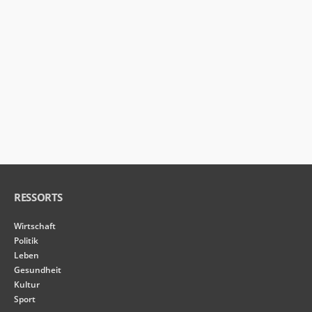
RESSORTS
Wirtschaft
Politik
Leben
Gesundheit
Kultur
Sport