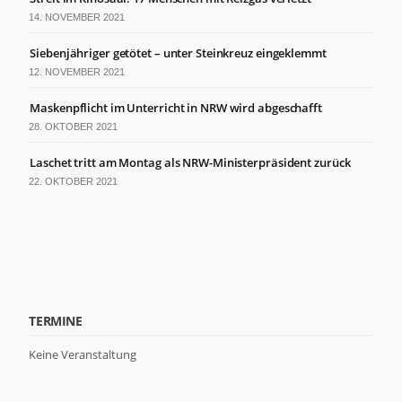
14. NOVEMBER 2021
Siebenjähriger getötet – unter Steinkreuz eingeklemmt
12. NOVEMBER 2021
Maskenpflicht im Unterricht in NRW wird abgeschafft
28. OKTOBER 2021
Laschet tritt am Montag als NRW-Ministerpräsident zurück
22. OKTOBER 2021
TERMINE
Keine Veranstaltung