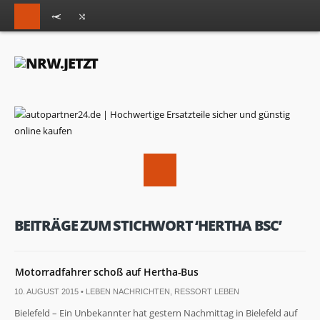
BEITRÄGE ZUM STICHWORT ‘HERTHA BSC’
Motorradfahrer schoß auf Hertha-Bus
10. AUGUST 2015 •
LEBEN NACHRICHTEN
,
RESSORT LEBEN
Bielefeld – Ein Unbekannter hat gestern Nachmittag in Bielefeld auf