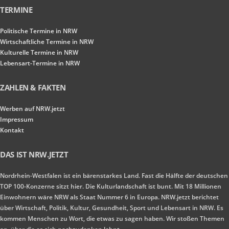
TERMINE
Politische Termine in NRW
Wirtschaftliche Termine in NRW
Kulturelle Termine in NRW
Lebensart-Termine in NRW
ZAHLEN & FAKTEN
Werben auf NRW.jetzt
Impressum
Kontakt
DAS IST NRW.JETZT
Nordrhein-Westfalen ist ein bärenstarkes Land. Fast die Hälfte der deutschen
TOP 100-Konzerne sitzt hier. Die Kulturlandschaft ist bunt. Mit 18 Millionen
Einwohnern wäre NRW als Staat Nummer 6 in Europa. NRW.jetzt berichtet
über Wirtschaft, Politik, Kultur, Gesundheit, Sport und Lebensart in NRW. Es
kommen Menschen zu Wort, die etwas zu sagen haben. Wir stoßen Themen