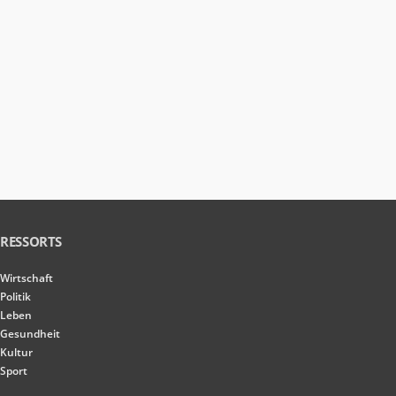
RESSORTS
Wirtschaft
Politik
Leben
Gesundheit
Kultur
Sport