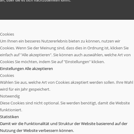
an, über die es sich nachzudenken lohnt.
Cookies
Um Ihnen ein besseres Nutzererlebnis bieten zu können, nutzen wir
Cookies. Wenn Sie der Meinung sind, dass dies in Ordnung ist, klicken Sie
einfach auf "Alle akzeptieren". Sie können auch auswählen, welche Art von
Cookies Sie möchten, indem Sie auf "Einstellungen" klicken.
Einstellungen
Alle akzeptieren
Cookies
Wählen Sie aus, welche Art von Cookies akzeptiert werden sollen. Ihre Wahl
wird für ein Jahr gespeichert.
Notwendig
Diese Cookies sind nicht optional. Sie werden benötigt, damit die Website
funktioniert.
Statistiken
Damit wir die Funktionalität und Struktur der Website basierend auf der
Nutzung der Website verbessern können.