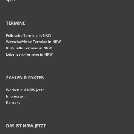
TERMINE
Politische Termine in NRW
Wirtschaftliche Termine in NRW
Kulturelle Termine in NRW
Lebensart-Termine in NRW
ZAHLEN & FAKTEN
Werben auf NRW.jetzt
Impressum
Kontakt
DAS IST NRW.JETZT