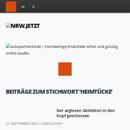
BEITRÄGE ZUM STICHWORT ‘HEIMTÜCKE’
Der arglosen Geliebten in den
Kopf geschossen
23. SEPTEMBER 2021 •
LEBEN STORY