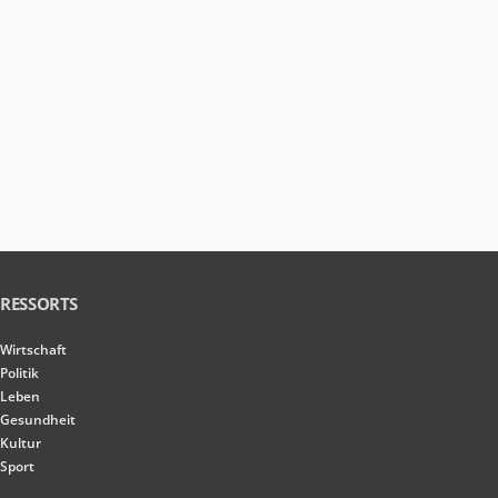
RESSORTS
Wirtschaft
Politik
Leben
Gesundheit
Kultur
Sport