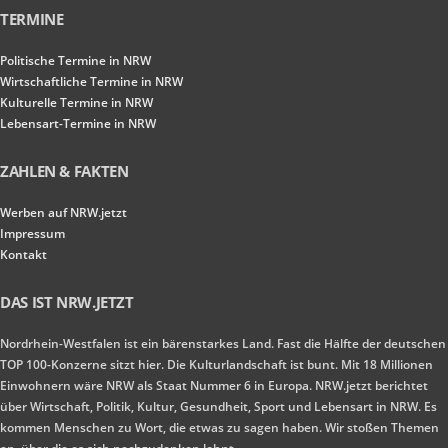
TERMINE
Politische Termine in NRW
Wirtschaftliche Termine in NRW
Kulturelle Termine in NRW
Lebensart-Termine in NRW
ZAHLEN & FAKTEN
Werben auf NRW.jetzt
Impressum
Kontakt
DAS IST NRW.JETZT
Nordrhein-Westfalen ist ein bärenstarkes Land. Fast die Hälfte der deutschen
TOP 100-Konzerne sitzt hier. Die Kulturlandschaft ist bunt. Mit 18 Millionen
Einwohnern wäre NRW als Staat Nummer 6 in Europa. NRW.jetzt berichtet
über Wirtschaft, Politik, Kultur, Gesundheit, Sport und Lebensart in NRW. Es
kommen Menschen zu Wort, die etwas zu sagen haben. Wir stoßen Themen