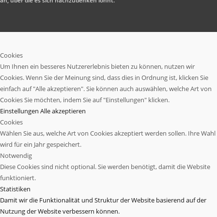
an, über die es sich nachzudenken lohnt.
Cookies
Um Ihnen ein besseres Nutzererlebnis bieten zu können, nutzen wir
Cookies. Wenn Sie der Meinung sind, dass dies in Ordnung ist, klicken Sie
einfach auf "Alle akzeptieren". Sie können auch auswählen, welche Art von
Cookies Sie möchten, indem Sie auf "Einstellungen" klicken.
Einstellungen
Alle akzeptieren
Cookies
Wählen Sie aus, welche Art von Cookies akzeptiert werden sollen. Ihre Wahl
wird für ein Jahr gespeichert.
Notwendig
Diese Cookies sind nicht optional. Sie werden benötigt, damit die Website
funktioniert.
Statistiken
Damit wir die Funktionalität und Struktur der Website basierend auf der
Nutzung der Website verbessern können.