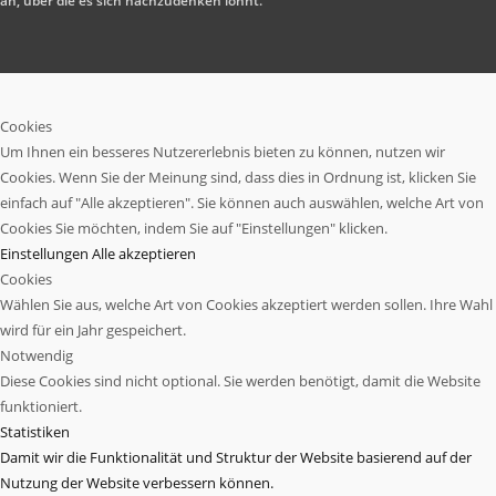
an, über die es sich nachzudenken lohnt.
Cookies
Um Ihnen ein besseres Nutzererlebnis bieten zu können, nutzen wir
Cookies. Wenn Sie der Meinung sind, dass dies in Ordnung ist, klicken Sie
einfach auf "Alle akzeptieren". Sie können auch auswählen, welche Art von
Cookies Sie möchten, indem Sie auf "Einstellungen" klicken.
Einstellungen
Alle akzeptieren
Cookies
Wählen Sie aus, welche Art von Cookies akzeptiert werden sollen. Ihre Wahl
wird für ein Jahr gespeichert.
Notwendig
Diese Cookies sind nicht optional. Sie werden benötigt, damit die Website
funktioniert.
Statistiken
Damit wir die Funktionalität und Struktur der Website basierend auf der
Nutzung der Website verbessern können.