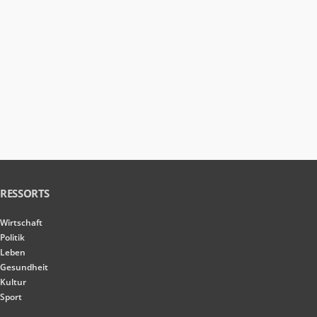
RESSORTS
Wirtschaft
Politik
Leben
Gesundheit
Kultur
Sport