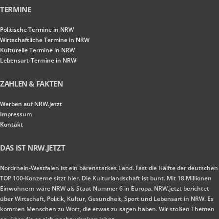
TERMINE
Politische Termine in NRW
Wirtschaftliche Termine in NRW
Kulturelle Termine in NRW
Lebensart-Termine in NRW
ZAHLEN & FAKTEN
Werben auf NRW.jetzt
Impressum
Kontakt
DAS IST NRW.JETZT
Nordrhein-Westfalen ist ein bärenstarkes Land. Fast die Hälfte der deutschen
TOP 100-Konzerne sitzt hier. Die Kulturlandschaft ist bunt. Mit 18 Millionen
Einwohnern wäre NRW als Staat Nummer 6 in Europa. NRW.jetzt berichtet
über Wirtschaft, Politik, Kultur, Gesundheit, Sport und Lebensart in NRW. Es
kommen Menschen zu Wort, die etwas zu sagen haben. Wir stoßen Themen