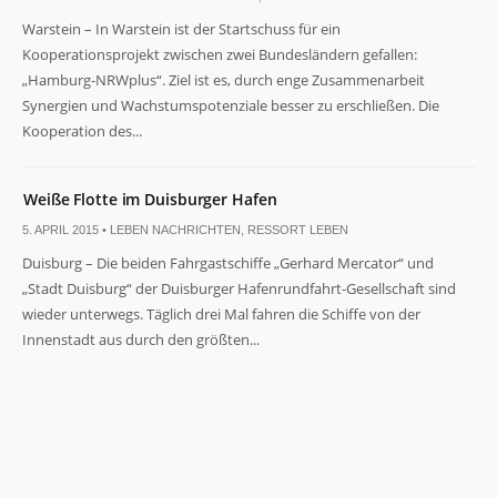
Warstein – In Warstein ist der Startschuss für ein
Kooperationsprojekt zwischen zwei Bundesländern gefallen:
„Hamburg-NRWplus“. Ziel ist es, durch enge Zusammenarbeit
Synergien und Wachstumspotenziale besser zu erschließen. Die
Kooperation des...
Weiße Flotte im Duisburger Hafen
5. APRIL 2015 •
LEBEN NACHRICHTEN
,
RESSORT LEBEN
Duisburg – Die beiden Fahrgastschiffe „Gerhard Mercator“ und
„Stadt Duisburg“ der Duisburger Hafenrundfahrt-Gesellschaft sind
wieder unterwegs. Täglich drei Mal fahren die Schiffe von der
Innenstadt aus durch den größten...