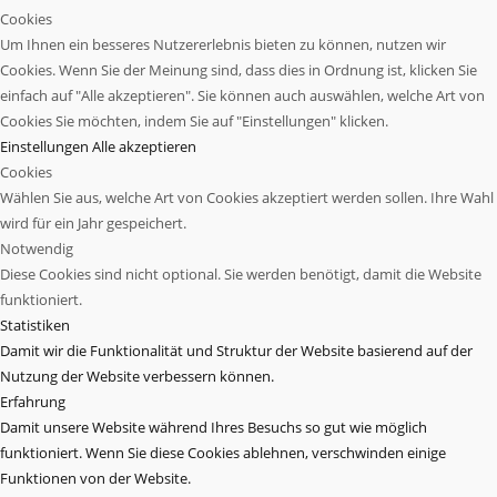
Cookies
Um Ihnen ein besseres Nutzererlebnis bieten zu können, nutzen wir
Cookies. Wenn Sie der Meinung sind, dass dies in Ordnung ist, klicken Sie
einfach auf "Alle akzeptieren". Sie können auch auswählen, welche Art von
Cookies Sie möchten, indem Sie auf "Einstellungen" klicken.
Einstellungen
Alle akzeptieren
Cookies
Wählen Sie aus, welche Art von Cookies akzeptiert werden sollen. Ihre Wahl
wird für ein Jahr gespeichert.
Notwendig
Diese Cookies sind nicht optional. Sie werden benötigt, damit die Website
funktioniert.
Statistiken
Damit wir die Funktionalität und Struktur der Website basierend auf der
Nutzung der Website verbessern können.
Erfahrung
Damit unsere Website während Ihres Besuchs so gut wie möglich
funktioniert. Wenn Sie diese Cookies ablehnen, verschwinden einige
Funktionen von der Website.