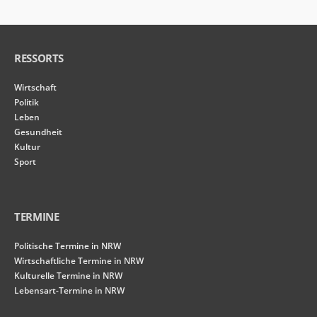
RESSORTS
Wirtschaft
Politik
Leben
Gesundheit
Kultur
Sport
TERMINE
Politische Termine in NRW
Wirtschaftliche Termine in NRW
Kulturelle Termine in NRW
Lebensart-Termine in NRW