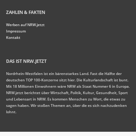
ZAHLEN & FAKTEN
Werben auf NRW.jetzt
Impressum
Kontakt
DAS IST NRW.JETZT
Nordrhein-Westfalen ist ein bärenstarkes Land. Fast die Hälfte der
deutschen TOP 100-Konzerne sitzt hier. Die Kulturlandschaft ist bunt.
Mit 18 Millionen Einwohnern wäre NRW als Staat Nummer 6 in Europa.
NRW.jetzt berichtet über Wirtschaft, Politik, Kultur, Gesundheit, Sport
und Lebensart in NRW. Es kommen Menschen zu Wort, die etwas zu
sagen haben. Wir stoßen Themen an, über die es sich nachzudenken
lohnt.